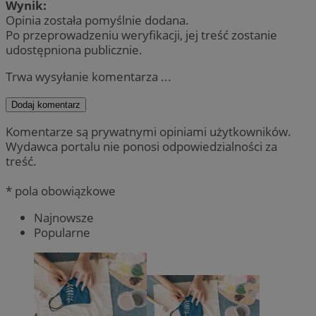
Wynik:
Opinia została pomyślnie dodana.
Po przeprowadzeniu weryfikacji, jej treść zostanie
udostępniona publicznie.
Trwa wysyłanie komentarza ...
Dodaj komentarz
Komentarze są prywatnymi opiniami użytkowników.
Wydawca portalu nie ponosi odpowiedzialności za
treść.
* pola obowiązkowe
Najnowsze
Popularne