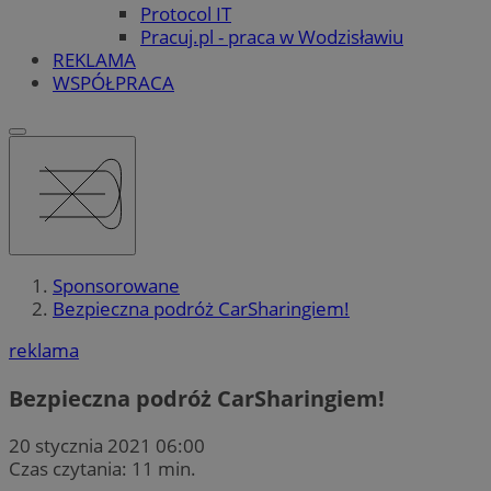
Protocol IT
Pracuj.pl - praca w Wodzisławiu
REKLAMA
WSPÓŁPRACA
Sponsorowane
Bezpieczna podróż CarSharingiem!­­­­­
reklama
Bezpieczna podróż CarSharingiem!­­­­­
20 stycznia 2021 06:00
Czas czytania: 11 min.