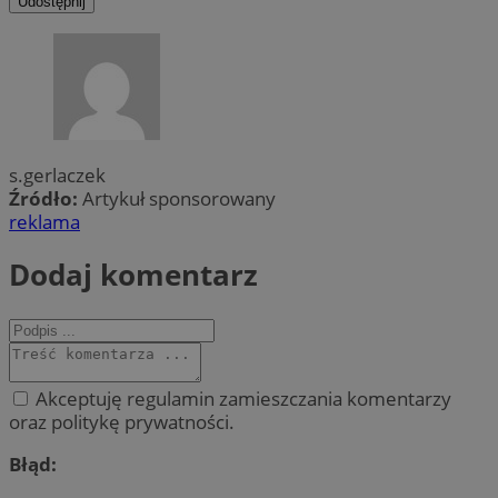
Udostępnij
s.gerlaczek
Źródło:
Artykuł sponsorowany
reklama
Dodaj komentarz
Akceptuję regulamin zamieszczania komentarzy
oraz politykę prywatności.
Błąd: