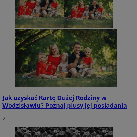
Jak uzyskać Kartę Dużej Rodziny w
Wodzisławiu? Poznaj plusy jej posiadania
2