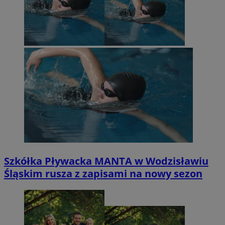
Szkółka Pływacka MANTA w Wodzisławiu
Śląskim rusza z zapisami na nowy sezon