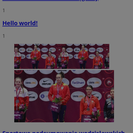
1
Hello world!
1