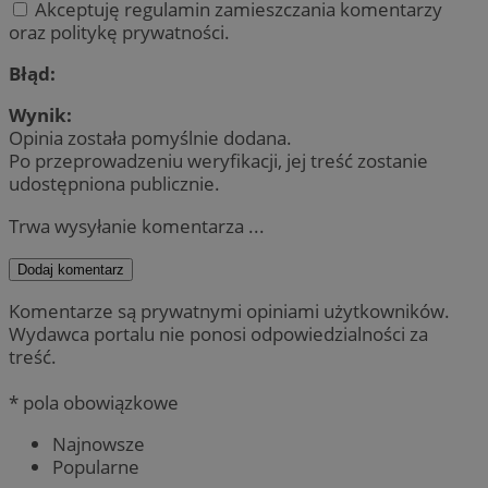
Akceptuję regulamin zamieszczania komentarzy
oraz politykę prywatności.
Błąd:
Wynik:
Opinia została pomyślnie dodana.
Po przeprowadzeniu weryfikacji, jej treść zostanie
udostępniona publicznie.
Trwa wysyłanie komentarza ...
Dodaj komentarz
Komentarze są prywatnymi opiniami użytkowników.
Wydawca portalu nie ponosi odpowiedzialności za
treść.
* pola obowiązkowe
Najnowsze
Popularne