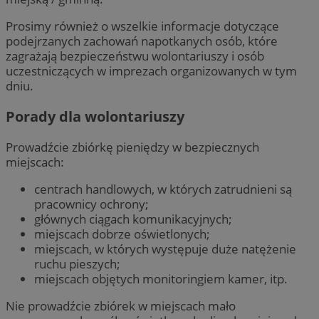
Prosimy również o wszelkie informacje dotyczące
podejrzanych zachowań napotkanych osób, które
zagrażają bezpieczeństwu wolontariuszy i osób
uczestniczących w imprezach organizowanych w tym
dniu.
Porady dla wolontariuszy
Prowadźcie zbiórkę pieniędzy w bezpiecznych
miejscach:
centrach handlowych, w których zatrudnieni są
pracownicy ochrony;
głównych ciągach komunikacyjnych;
miejscach dobrze oświetlonych;
miejscach, w których występuje duże natężenie
ruchu pieszych;
miejscach objętych monitoringiem kamer, itp.
Nie prowadźcie zbiórek w miejscach mało