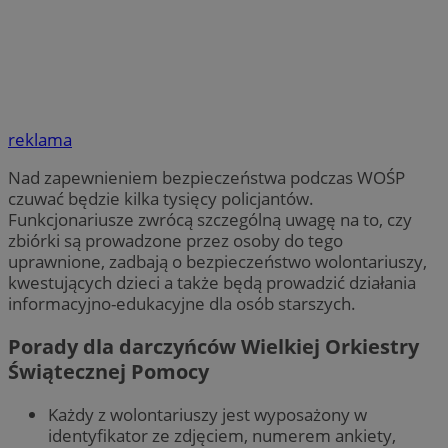
reklama
Nad zapewnieniem bezpieczeństwa podczas WOŚP
czuwać będzie kilka tysięcy policjantów.
Funkcjonariusze zwrócą szczególną uwagę na to, czy
zbiórki są prowadzone przez osoby do tego
uprawnione, zadbają o bezpieczeństwo wolontariuszy,
kwestujących dzieci a także będą prowadzić działania
informacyjno-edukacyjne dla osób starszych.
Porady dla darczyńców Wielkiej Orkiestry
Świątecznej Pomocy
Każdy z wolontariuszy jest wyposażony w
identyfikator ze zdjęciem, numerem ankiety,