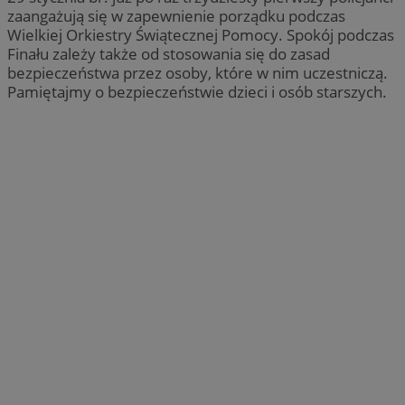
zaangażują się w zapewnienie porządku podczas
Wielkiej Orkiestry Świątecznej Pomocy. Spokój podczas
Finału zależy także od stosowania się do zasad
bezpieczeństwa przez osoby, które w nim uczestniczą.
Pamiętajmy o bezpieczeństwie dzieci i osób starszych.