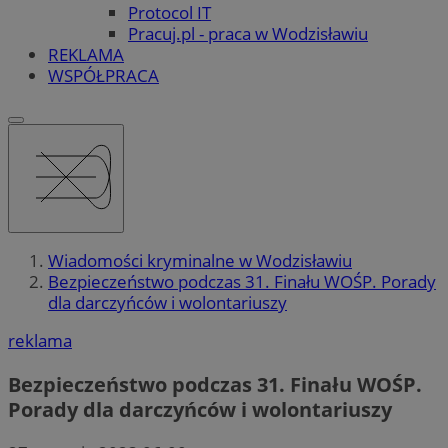
Protocol IT
Pracuj.pl - praca w Wodzisławiu
REKLAMA
WSPÓŁPRACA
Wiadomości kryminalne w Wodzisławiu
Bezpieczeństwo podczas 31. Finału WOŚP. Porady
dla darczyńców i wolontariuszy
reklama
Bezpieczeństwo podczas 31. Finału WOŚP.
Porady dla darczyńców i wolontariuszy