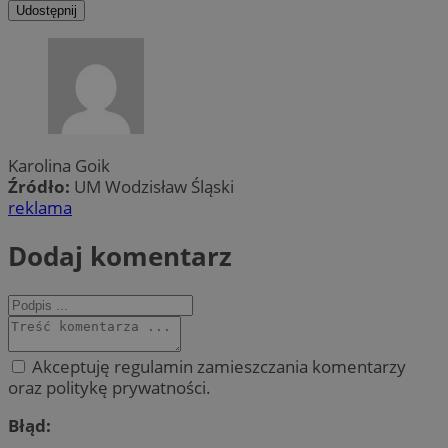
Udostępnij
Karolina Goik
Źródło:
UM Wodzisław Śląski
reklama
Dodaj komentarz
Akceptuję regulamin zamieszczania komentarzy
oraz politykę prywatności.
Błąd: