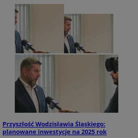
Przyszłość Wodzisławia Śląskiego:
planowane inwestycje na 2025 rok