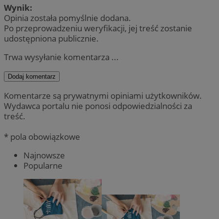
Wynik:
Opinia została pomyślnie dodana.
Po przeprowadzeniu weryfikacji, jej treść zostanie
udostępniona publicznie.
Trwa wysyłanie komentarza ...
Dodaj komentarz
Komentarze są prywatnymi opiniami użytkowników.
Wydawca portalu nie ponosi odpowiedzialności za
treść.
* pola obowiązkowe
Najnowsze
Popularne