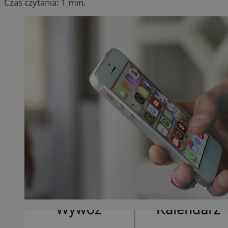
Czas czytania: 1 min.