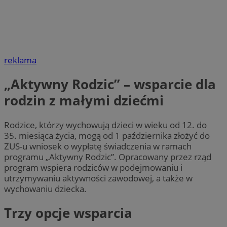
reklama
„Aktywny Rodzic” – wsparcie dla
rodzin z małymi dziećmi
Rodzice, którzy wychowują dzieci w wieku od 12. do
35. miesiąca życia, mogą od 1 października złożyć do
ZUS-u wniosek o wypłatę świadczenia w ramach
programu „Aktywny Rodzic”. Opracowany przez rząd
program wspiera rodziców w podejmowaniu i
utrzymywaniu aktywności zawodowej, a także w
wychowaniu dziecka.
Trzy opcje wsparcia