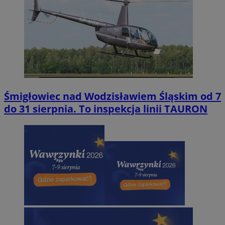
Śmigłowiec nad Wodzisławiem Śląskim od 7
do 31 sierpnia. To inspekcja linii TAURON