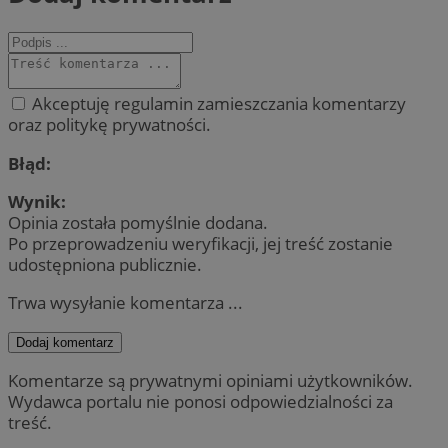
Akceptuję regulamin zamieszczania komentarzy
oraz politykę prywatności.
Błąd:
Wynik:
Opinia została pomyślnie dodana.
Po przeprowadzeniu weryfikacji, jej treść zostanie
udostępniona publicznie.
Trwa wysyłanie komentarza ...
Dodaj komentarz
Komentarze są prywatnymi opiniami użytkowników.
Wydawca portalu nie ponosi odpowiedzialności za
treść.