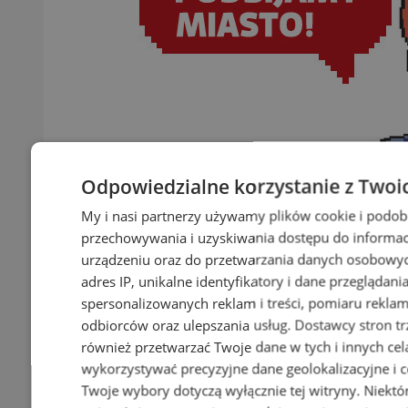
Odpowiedzialne korzystanie z Twoi
My i nasi partnerzy używamy plików cookie i podob
przechowywania i uzyskiwania dostępu do informac
urządzeniu oraz do przetwarzania danych osobowych
adres IP, unikalne identyfikatory i dane przeglądani
spersonalizowanych reklam i treści, pomiaru reklam i
odbiorców oraz ulepszania usług.
Dostawcy stron tr
również przetwarzać Twoje dane w tych i innych cel
wykorzystywać precyzyjne dane geolokalizacyjne i c
Twoje wybory dotyczą wyłącznie tej witryny. Niekt