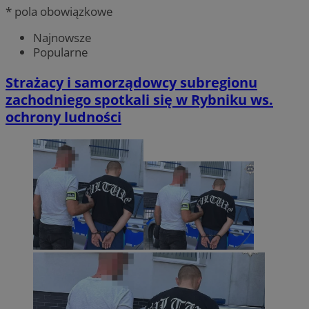
* pola obowiązkowe
Najnowsze
Popularne
Strażacy i samorządowcy subregionu
zachodniego spotkali się w Rybniku ws.
ochrony ludności