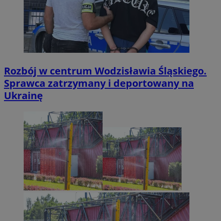
Rozbój w centrum Wodzisławia Śląskiego.
Sprawca zatrzymany i deportowany na
Ukrainę