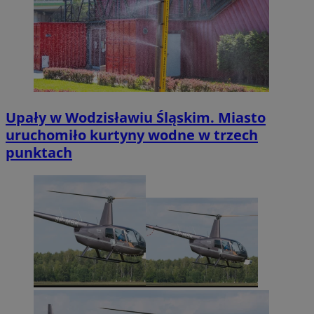
Upały w Wodzisławiu Śląskim. Miasto
uruchomiło kurtyny wodne w trzech
punktach