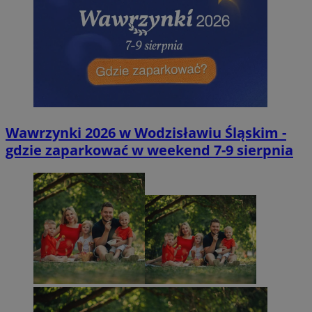
Wawrzynki 2026 w Wodzisławiu Śląskim -
gdzie zaparkować w weekend 7-9 sierpnia