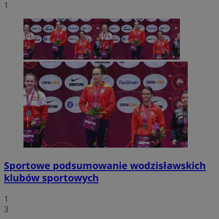
1
Sportowe podsumowanie wodzisławskich
klubów sportowych
1
3