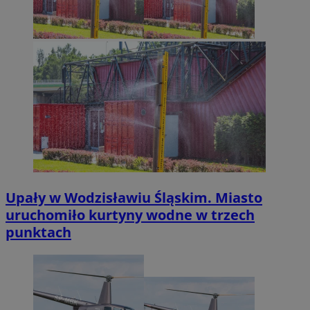
Upały w Wodzisławiu Śląskim. Miasto
uruchomiło kurtyny wodne w trzech
punktach