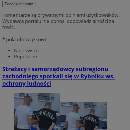
Dodaj komentarz
Komentarze są prywatnymi opiniami użytkowników.
Wydawca portalu nie ponosi odpowiedzialności za
treść.
* pola obowiązkowe
Najnowsze
Popularne
Strażacy i samorządowcy subregionu
zachodniego spotkali się w Rybniku ws.
ochrony ludności