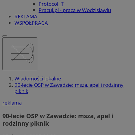
Protocol IT
Pracuj.pl - praca w Wodzisławiu
REKLAMA
WSPÓŁPRACA
Wiadomości lokalne
90-lecie OSP w Zawadzie: msza, apel i rodzinny
piknik
reklama
90-lecie OSP w Zawadzie: msza, apel i
rodzinny piknik