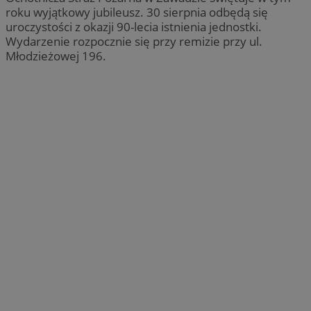
roku wyjątkowy jubileusz. 30 sierpnia odbędą się
uroczystości z okazji 90-lecia istnienia jednostki.
Wydarzenie rozpocznie się przy remizie przy ul.
Młodzieżowej 196.