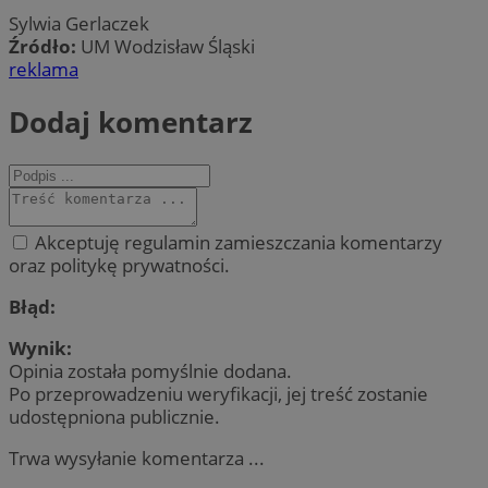
Sylwia Gerlaczek
Źródło:
UM Wodzisław Śląski
reklama
Dodaj komentarz
Akceptuję regulamin zamieszczania komentarzy
oraz politykę prywatności.
Błąd:
Wynik:
Opinia została pomyślnie dodana.
Po przeprowadzeniu weryfikacji, jej treść zostanie
udostępniona publicznie.
Trwa wysyłanie komentarza ...