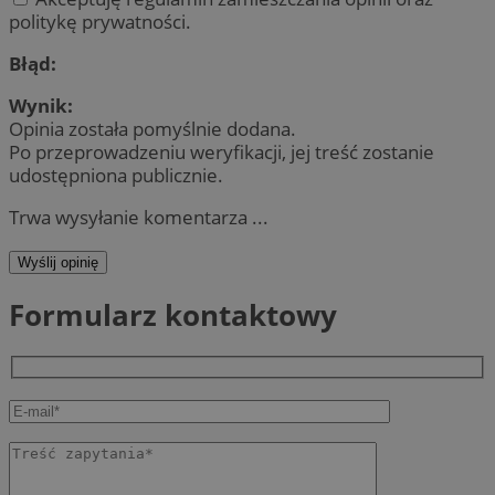
politykę prywatności.
Błąd:
Wynik:
Opinia została pomyślnie dodana.
Po przeprowadzeniu weryfikacji, jej treść zostanie
udostępniona publicznie.
Trwa wysyłanie komentarza ...
Wyślij opinię
Formularz kontaktowy