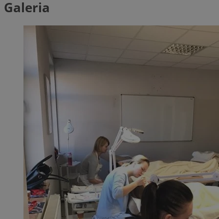
Galeria