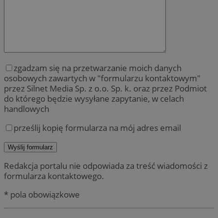
zgadzam się na przetwarzanie moich danych
osobowych zawartych w "formularzu kontaktowym"
przez Silnet Media Sp. z o.o. Sp. k. oraz przez Podmiot
do którego będzie wysyłane zapytanie, w celach
handlowych
prześlij kopię formularza na mój adres email
Redakcja portalu nie odpowiada za treść wiadomości z
formularza kontaktowego.
* pola obowiązkowe