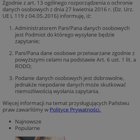
Zgodnie z art. 13 ogólnego rozporządzenia o ochronie
danych osobowych z dnia 27 kwietnia 2016 r. (Dz. Urz.
UE L 119 z 04.05.2016) informuję, iż:
Administratorem Pani/Pana danych osobowych
jest Podmiot do którego wysyłane będzie
zapytanie;
Pani/Pana dane osobowe przetwarzane zgodnie z
powyższymi celami na podstawie Art. 6 ust. 1 lit. a
RODO;
Podanie danych osobowych jest dobrowolne,
jednakże niepodanie danych może skutkować
niemożliwością wysłania zapytania.
Więcej informacji na temat przysługujących Państwu
praw zawarliśmy w
Polityce Prywatności.
Najnowsze
Popularne