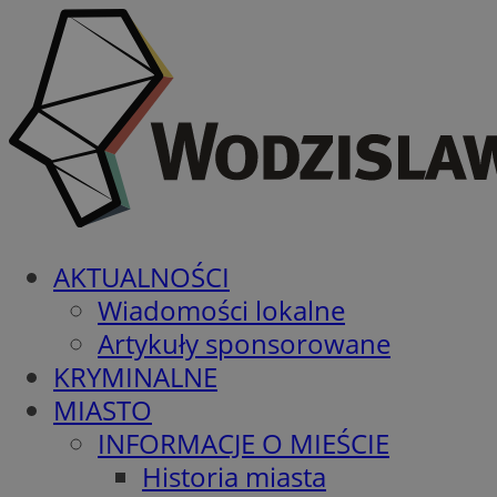
AKTUALNOŚCI
Wiadomości lokalne
Artykuły sponsorowane
KRYMINALNE
MIASTO
INFORMACJE O MIEŚCIE
Historia miasta