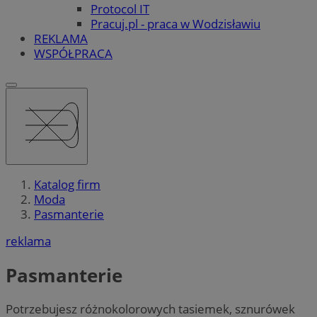
Protocol IT
Pracuj.pl - praca w Wodzisławiu
REKLAMA
WSPÓŁPRACA
Katalog firm
Moda
Pasmanterie
reklama
Pasmanterie
Potrzebujesz różnokolorowych tasiemek, sznurówek