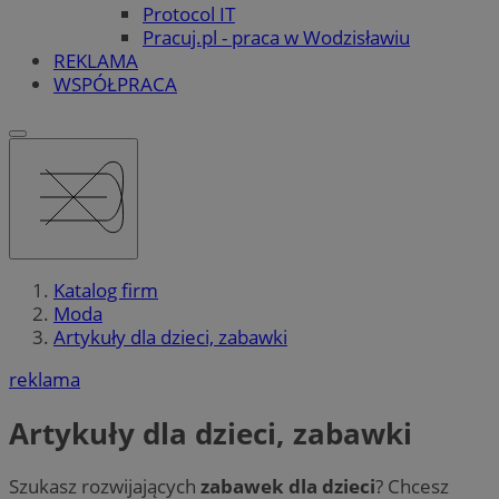
Protocol IT
Pracuj.pl - praca w Wodzisławiu
REKLAMA
WSPÓŁPRACA
Katalog firm
Moda
Artykuły dla dzieci, zabawki
reklama
Artykuły dla dzieci, zabawki
Szukasz rozwijających
zabawek dla dzieci
? Chcesz