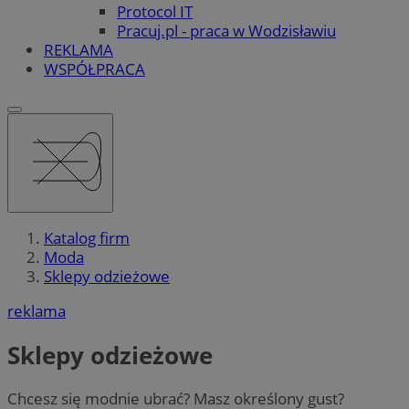
Protocol IT
Pracuj.pl - praca w Wodzisławiu
REKLAMA
WSPÓŁPRACA
Katalog firm
Moda
Sklepy odzieżowe
reklama
Sklepy odzieżowe
Chcesz się modnie ubrać? Masz określony gust?