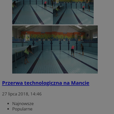
Przerwa technologiczna na Mancie
27 lipca 2018, 14:46
Najnowsze
Popularne