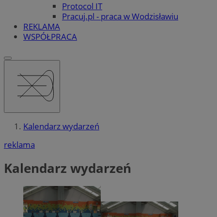
Protocol IT
Pracuj.pl - praca w Wodzisławiu
REKLAMA
WSPÓŁPRACA
Kalendarz wydarzeń
reklama
Kalendarz wydarzeń