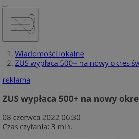
Wiadomości lokalne
ZUS wypłaca 500+ na nowy okres ś
reklama
ZUS wypłaca 500+ na nowy okr
08 czerwca 2022 06:30
Czas czytania: 3 min.