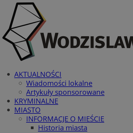
AKTUALNOŚCI
Wiadomości lokalne
Artykuły sponsorowane
KRYMINALNE
MIASTO
INFORMACJE O MIEŚCIE
Historia miasta