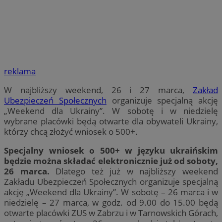
reklama
W najbliższy weekend, 26 i 27 marca,
Zakład
Ubezpieczeń Społecznych
organizuje specjalną akcję
„Weekend dla Ukrainy”. W sobotę i w niedzielę
wybrane placówki będą otwarte dla obywateli Ukrainy,
którzy chcą złożyć wniosek o 500+.
Specjalny wniosek o 500+ w języku ukraińskim
będzie można składać elektronicznie już od soboty,
26 marca.
Dlatego też już w najbliższy weekend
Zakładu Ubezpieczeń Społecznych organizuje specjalną
akcję „Weekend dla Ukrainy”. W sobotę – 26 marca i w
niedzielę – 27 marca, w godz. od 9.00 do 15.00 będą
otwarte placówki ZUS w Zabrzu i w Tarnowskich Górach,