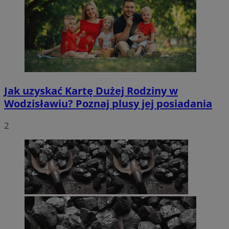
Jak uzyskać Kartę Dużej Rodziny w
Wodzisławiu? Poznaj plusy jej posiadania
2