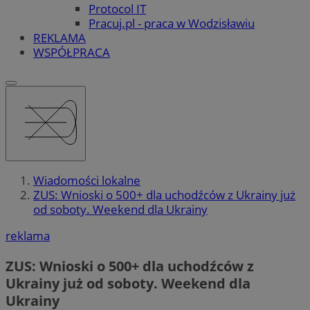
Protocol IT
Pracuj.pl - praca w Wodzisławiu
REKLAMA
WSPÓŁPRACA
Wiadomości lokalne
ZUS: Wnioski o 500+ dla uchodźców z Ukrainy już
od soboty. Weekend dla Ukrainy
reklama
ZUS: Wnioski o 500+ dla uchodźców z
Ukrainy już od soboty. Weekend dla
Ukrainy