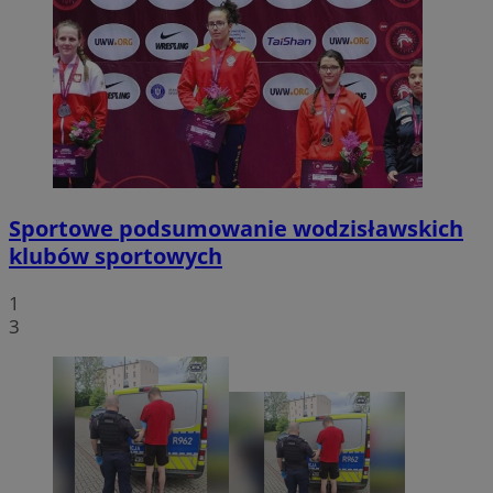
Sportowe podsumowanie wodzisławskich
klubów sportowych
1
3