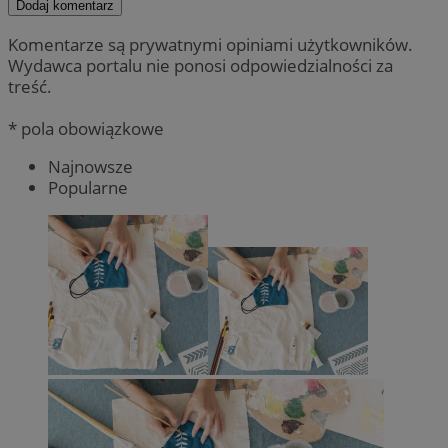
Dodaj komentarz
Komentarze są prywatnymi opiniami użytkowników.
Wydawca portalu nie ponosi odpowiedzialności za
treść.
* pola obowiązkowe
Najnowsze
Popularne