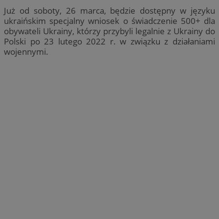
Już od soboty, 26 marca, będzie dostępny w języku
ukraińskim specjalny wniosek o świadczenie 500+ dla
obywateli Ukrainy, którzy przybyli legalnie z Ukrainy do
Polski po 23 lutego 2022 r. w związku z działaniami
wojennymi.