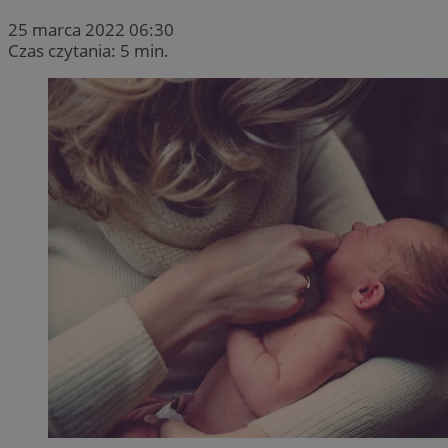
25 marca 2022 06:30
Czas czytania: 5 min.