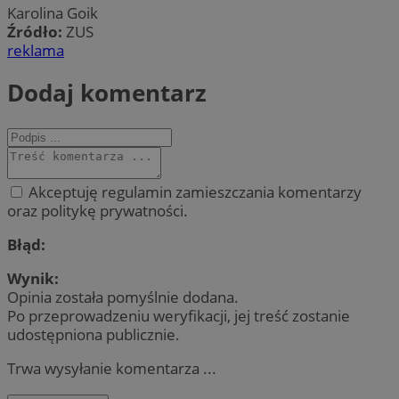
Karolina Goik
Źródło:
ZUS
reklama
Dodaj komentarz
Akceptuję regulamin zamieszczania komentarzy
oraz politykę prywatności.
Błąd:
Wynik:
Opinia została pomyślnie dodana.
Po przeprowadzeniu weryfikacji, jej treść zostanie
udostępniona publicznie.
Trwa wysyłanie komentarza ...