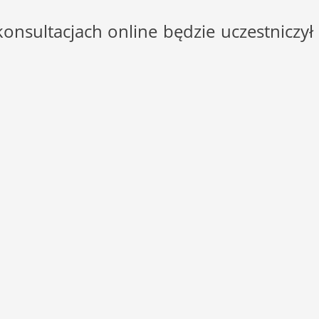
onsultacjach online będzie uczestniczył