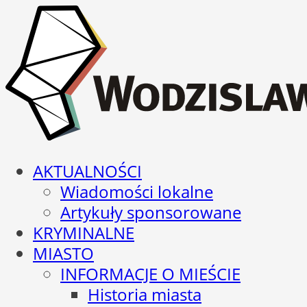
AKTUALNOŚCI
Wiadomości lokalne
Artykuły sponsorowane
KRYMINALNE
MIASTO
INFORMACJE O MIEŚCIE
Historia miasta