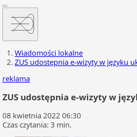
Wiadomości lokalne
ZUS udostępnia e-wizyty w języku u
reklama
ZUS udostępnia e-wizyty w jęz
08 kwietnia 2022 06:30
Czas czytania: 3 min.