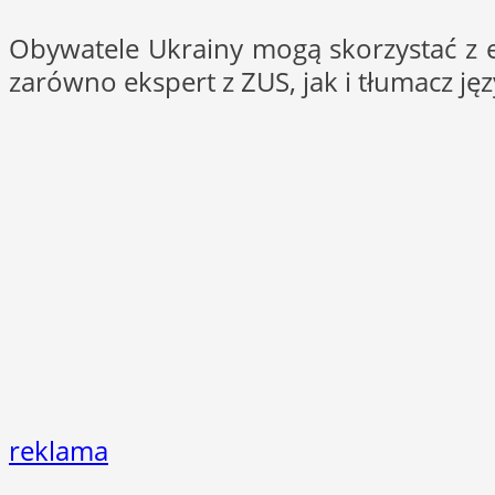
Obywatele Ukrainy mogą skorzystać z 
zarówno ekspert z ZUS, jak i tłumacz ję
reklama