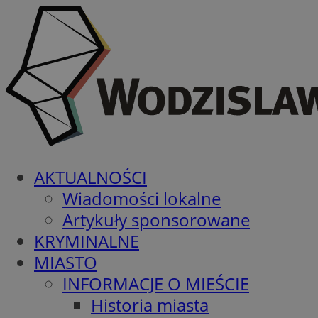
AKTUALNOŚCI
Wiadomości lokalne
Artykuły sponsorowane
KRYMINALNE
MIASTO
INFORMACJE O MIEŚCIE
Historia miasta