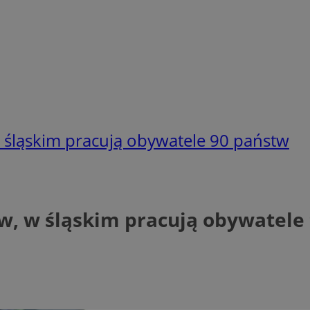
 śląskim pracują obywatele 90 państw
ów, w śląskim pracują obywatele