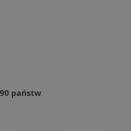
 90 państw