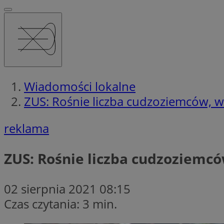
Wiadomości lokalne
ZUS: Rośnie liczba cudzoziemców, w
reklama
ZUS: Rośnie liczba cudzoziemc
02 sierpnia 2021 08:15
Czas czytania: 3 min.