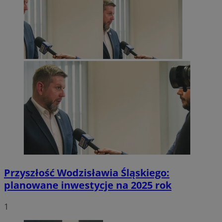
Przyszłość Wodzisławia Śląskiego:
planowane inwestycje na 2025 rok
1