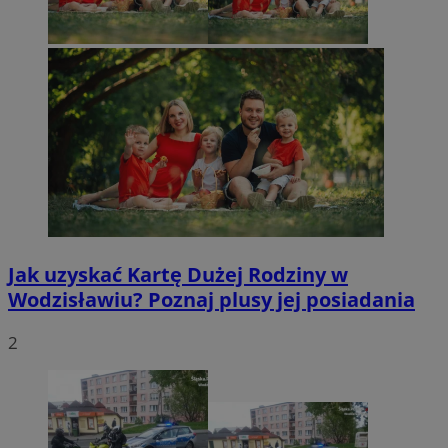
Jak uzyskać Kartę Dużej Rodziny w
Wodzisławiu? Poznaj plusy jej posiadania
2