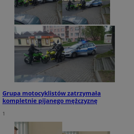
Grupa motocyklistów zatrzymała
kompletnie pijanego mężczyznę
1