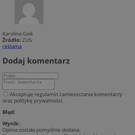
Karolina Goik
Źródło:
ZUS
reklama
Dodaj komentarz
Akceptuję regulamin zamieszczania komentarzy
oraz politykę prywatności.
Błąd:
Wynik:
Opinia została pomyślnie dodana.