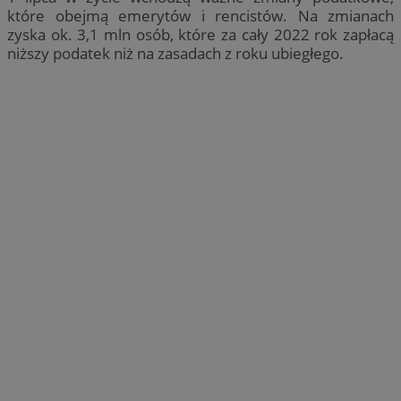
które obejmą emerytów i rencistów. Na zmianach
zyska ok. 3,1 mln osób, które za cały 2022 rok zapłacą
niższy podatek niż na zasadach z roku ubiegłego.