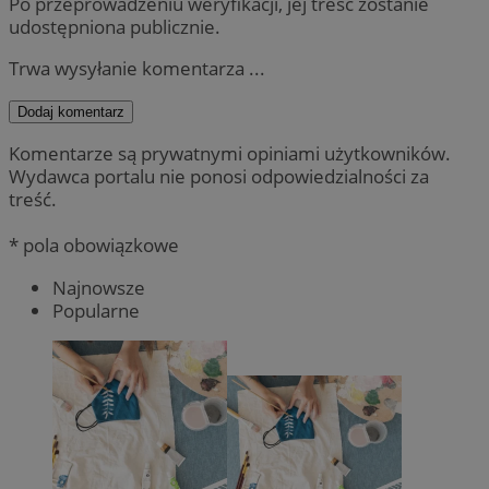
Po przeprowadzeniu weryfikacji, jej treść zostanie
udostępniona publicznie.
Trwa wysyłanie komentarza ...
Dodaj komentarz
Komentarze są prywatnymi opiniami użytkowników.
Wydawca portalu nie ponosi odpowiedzialności za
treść.
* pola obowiązkowe
Najnowsze
Popularne