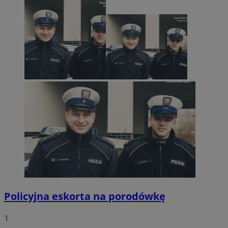
Policyjna eskorta na porodówkę
1