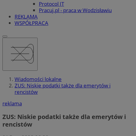
Protocol IT
Pracuj.pl - praca w Wodzisławiu
REKLAMA
WSPÓŁPRACA
Wiadomości lokalne
ZUS: Niskie podatki także dla emerytów i
rencistów
reklama
ZUS: Niskie podatki także dla emerytów i
rencistów