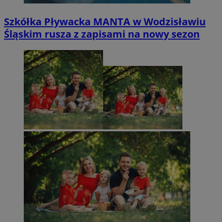
Szkółka Pływacka MANTA w Wodzisławiu
Śląskim rusza z zapisami na nowy sezon