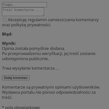
Akceptuję regulamin zamieszczania komentarzy
oraz politykę prywatności.
Błąd:
Wynik:
Opinia została pomyślnie dodana.
Po przeprowadzeniu weryfikacji, jej treść zostanie
udostępniona publicznie.
Trwa wysyłanie komentarza ...
Dodaj komentarz
Komentarze są prywatnymi opiniami użytkowników.
Wydawca portalu nie ponosi odpowiedzialności za
treść.
* pola obowiązkowe