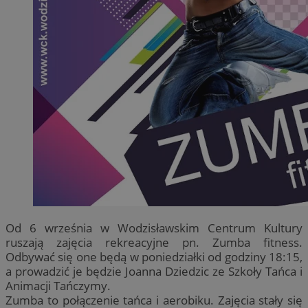
Od 6 września w Wodzisławskim Centrum Kultury
ruszają zajęcia rekreacyjne pn. Zumba fitness.
Odbywać się one będą w poniedziałki od godziny 18:15,
a prowadzić je będzie Joanna Dziedzic ze Szkoły Tańca i
Animacji Tańczymy.
Zumba to połączenie tańca i aerobiku. Zajęcia stały się