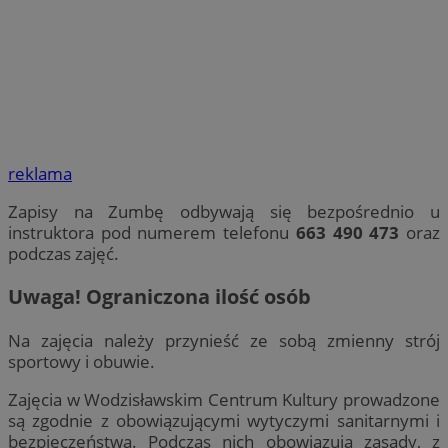
reklama
Zapisy na Zumbę odbywają się bezpośrednio u
instruktora pod numerem telefonu
663 490 473
oraz
podczas zajęć.
Uwaga! Ograniczona ilość osób
Na zajęcia należy przynieść ze sobą zmienny strój
sportowy i obuwie.
Zajęcia w Wodzisławskim Centrum Kultury prowadzone
są zgodnie z obowiązującymi wytyczymi sanitarnymi i
bezpieczeństwa. Podczas nich obowiązują zasady, z