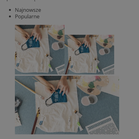
Najnowsze
Popularne