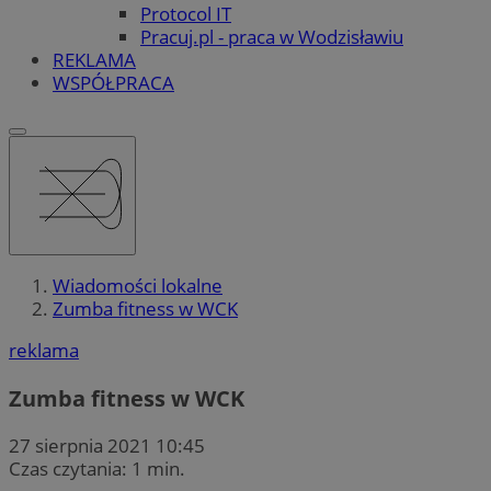
Protocol IT
Pracuj.pl - praca w Wodzisławiu
REKLAMA
WSPÓŁPRACA
Wiadomości lokalne
Zumba fitness w WCK
reklama
Zumba fitness w WCK
27 sierpnia 2021 10:45
Czas czytania: 1 min.