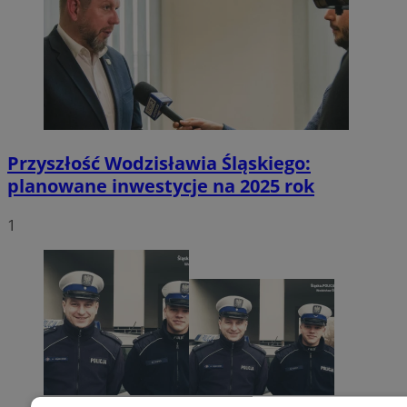
Przyszłość Wodzisławia Śląskiego:
planowane inwestycje na 2025 rok
1