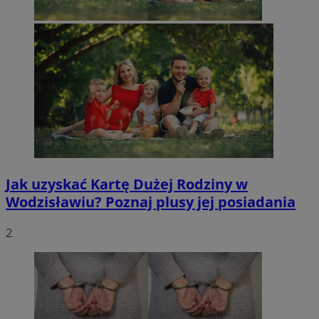
Jak uzyskać Kartę Dużej Rodziny w
Wodzisławiu? Poznaj plusy jej posiadania
2