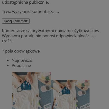
udostępniona publicznie.
Trwa wysyłanie komentarza ...
Dodaj komentarz
Komentarze są prywatnymi opiniami użytkowników.
Wydawca portalu nie ponosi odpowiedzialności za
treść.
* pola obowiązkowe
Najnowsze
Popularne