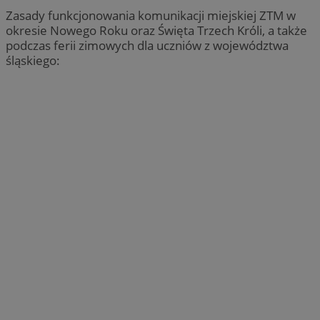
Zasady funkcjonowania komunikacji miejskiej ZTM w
okresie Nowego Roku oraz Święta Trzech Króli, a także
podczas ferii zimowych dla uczniów z województwa
śląskiego: