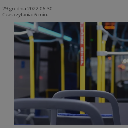
29 grudnia 2022 06:30
Czas czytania: 6 min.