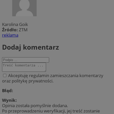
Karolina Goik
Źródło:
ZTM
reklama
Dodaj komentarz
Akceptuję regulamin zamieszczania komentarzy
oraz politykę prywatności.
Błąd:
Wynik:
Opinia została pomyślnie dodana.
Po przeprowadzeniu weryfikacji, jej treść zostanie