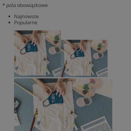
* pola obowiązkowe
Najnowsze
Popularne