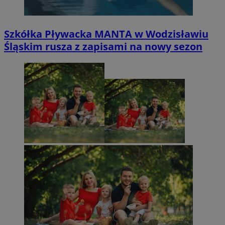
Szkółka Pływacka MANTA w Wodzisławiu
Śląskim rusza z zapisami na nowy sezon