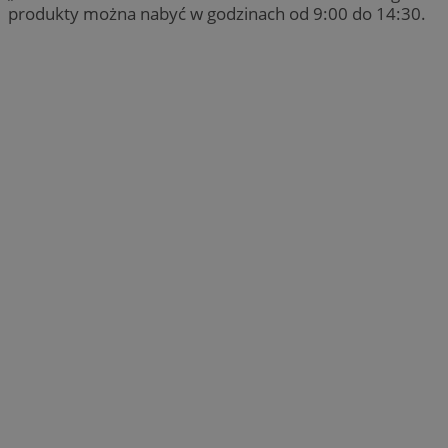
produkty można nabyć w godzinach od 9:00 do 14:30.