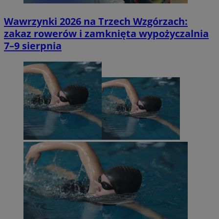
Wawrzynki 2026 na Trzech Wzgórzach:
zakaz rowerów i zamknięta wypożyczalnia
7–9 sierpnia