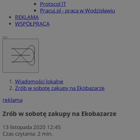
Protocol IT
Pracuj.pl - praca w Wodzisławiu
REKLAMA
WSPÓŁPRACA
Wiadomości lokalne
Zrób w sobotę zakupy na Ekobazarze
reklama
Zrób w sobotę zakupy na Ekobazarze
13 listopada 2020 12:45
Czas czytania: 2 min.