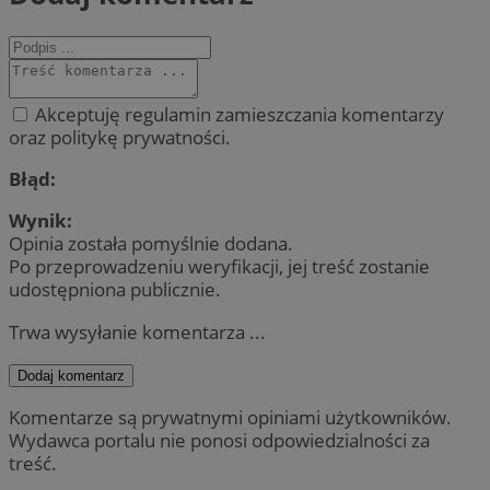
Akceptuję regulamin zamieszczania komentarzy
oraz politykę prywatności.
Błąd:
Wynik:
Opinia została pomyślnie dodana.
Po przeprowadzeniu weryfikacji, jej treść zostanie
udostępniona publicznie.
Trwa wysyłanie komentarza ...
Dodaj komentarz
Komentarze są prywatnymi opiniami użytkowników.
Wydawca portalu nie ponosi odpowiedzialności za
treść.