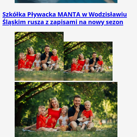
Szkółka Pływacka MANTA w Wodzisławiu
Śląskim rusza z zapisami na nowy sezon