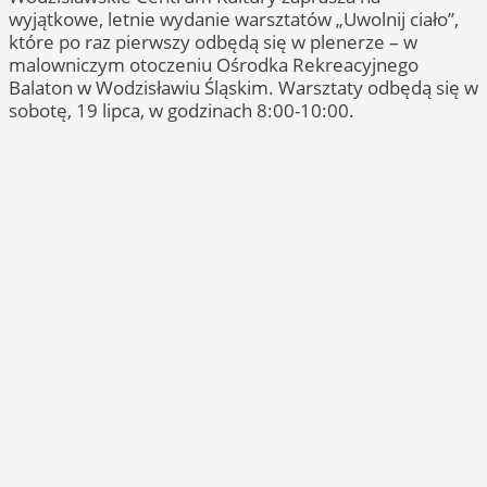
wyjątkowe, letnie wydanie warsztatów „Uwolnij ciało”,
które po raz pierwszy odbędą się w plenerze – w
malowniczym otoczeniu Ośrodka Rekreacyjnego
Balaton w Wodzisławiu Śląskim. Warsztaty odbędą się w
sobotę, 19 lipca, w godzinach 8:00-10:00.