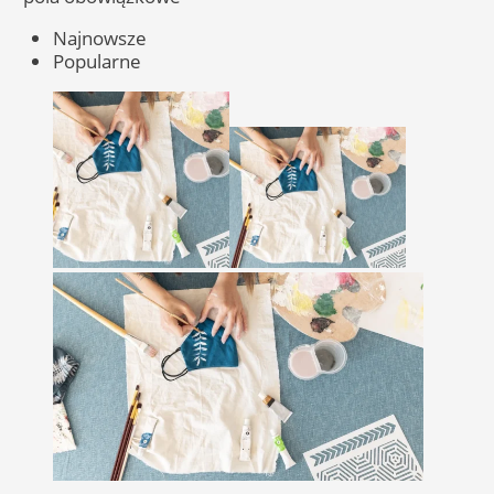
Najnowsze
Popularne