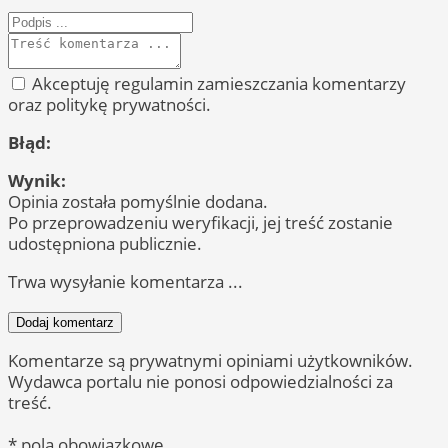
Akceptuję regulamin zamieszczania komentarzy
oraz politykę prywatności.
Błąd:
Wynik:
Opinia została pomyślnie dodana.
Po przeprowadzeniu weryfikacji, jej treść zostanie
udostępniona publicznie.
Trwa wysyłanie komentarza ...
Dodaj komentarz
Komentarze są prywatnymi opiniami użytkowników.
Wydawca portalu nie ponosi odpowiedzialności za
treść.
* pola obowiązkowe