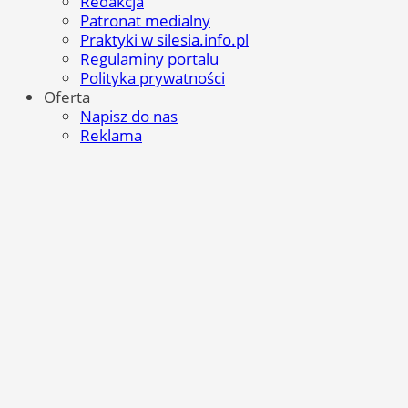
Redakcja
Patronat medialny
Praktyki w silesia.info.pl
Regulaminy portalu
Polityka prywatności
Oferta
Napisz do nas
Reklama