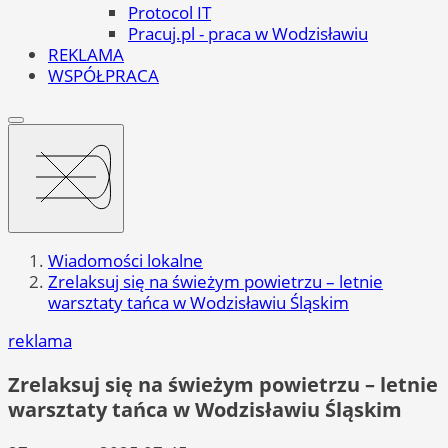
Protocol IT
Pracuj.pl - praca w Wodzisławiu
REKLAMA
WSPÓŁPRACA
Wiadomości lokalne
Zrelaksuj się na świeżym powietrzu – letnie
warsztaty tańca w Wodzisławiu Śląskim
reklama
Zrelaksuj się na świeżym powietrzu – letnie
warsztaty tańca w Wodzisławiu Śląskim