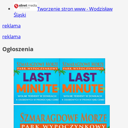
Tworzenie stron www - Wodzisław
Śląski
reklama
reklama
Ogłoszenia