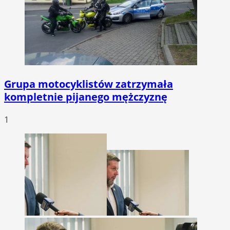
Grupa motocyklistów zatrzymała
kompletnie pijanego mężczyznę
1