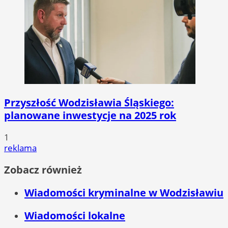
Przyszłość Wodzisławia Śląskiego:
planowane inwestycje na 2025 rok
1
reklama
Zobacz również
Wiadomości kryminalne w Wodzisławiu
Wiadomości lokalne