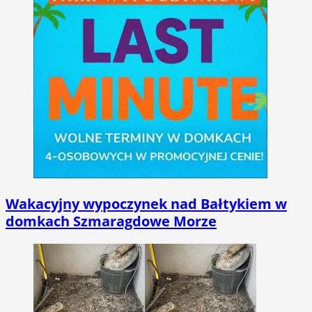
Wakacyjny wypoczynek nad Bałtykiem w
domkach Szmaragdowe Morze