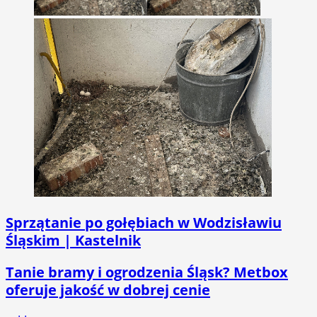
Sprzątanie po gołębiach w Wodzisławiu
Śląskim | Kastelnik
Tanie bramy i ogrodzenia Śląsk? Metbox
oferuje jakość w dobrej cenie