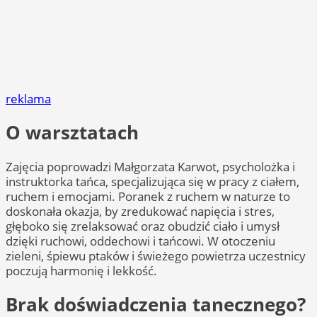
reklama
O warsztatach
Zajęcia poprowadzi Małgorzata Karwot, psycholożka i
instruktorka tańca, specjalizująca się w pracy z ciałem,
ruchem i emocjami. Poranek z ruchem w naturze to
doskonała okazja, by zredukować napięcia i stres,
głęboko się zrelaksować oraz obudzić ciało i umysł
dzięki ruchowi, oddechowi i tańcowi. W otoczeniu
zieleni, śpiewu ptaków i świeżego powietrza uczestnicy
poczują harmonię i lekkość.
Brak doświadczenia tanecznego?