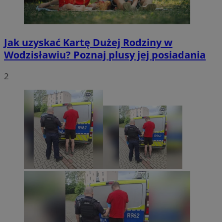
Jak uzyskać Kartę Dużej Rodziny w
Wodzisławiu? Poznaj plusy jej posiadania
2