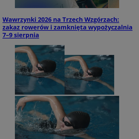
Wawrzynki 2026 na Trzech Wzgórzach:
zakaz rowerów i zamknięta wypożyczalnia
7–9 sierpnia