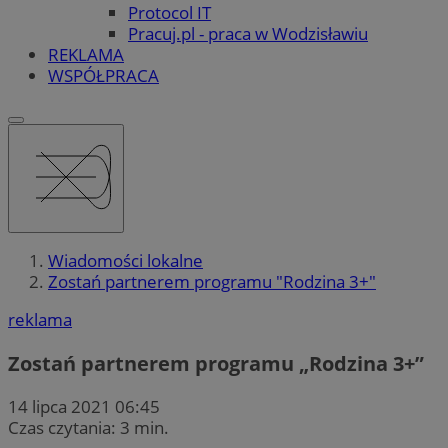
Protocol IT
Pracuj.pl - praca w Wodzisławiu
REKLAMA
WSPÓŁPRACA
Wiadomości lokalne
Zostań partnerem programu "Rodzina 3+"
reklama
Zostań partnerem programu „Rodzina 3+”
14 lipca 2021 06:45
Czas czytania: 3 min.