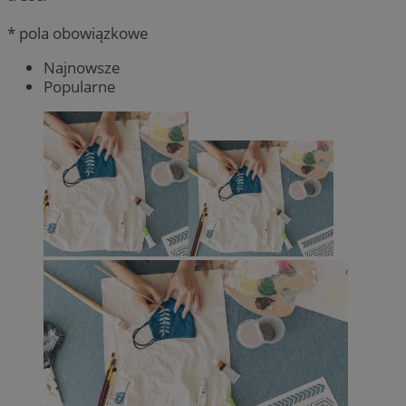
* pola obowiązkowe
Najnowsze
Popularne