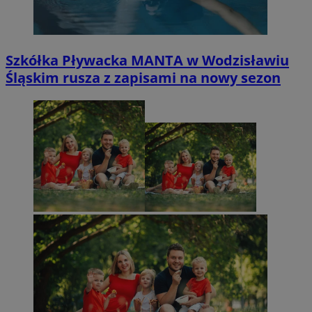
Szkółka Pływacka MANTA w Wodzisławiu
Śląskim rusza z zapisami na nowy sezon