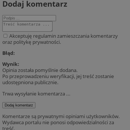
Dodaj komentarz
Akceptuję regulamin zamieszczania komentarzy
oraz politykę prywatności.
Błąd:
Wynik:
Opinia została pomyślnie dodana.
Po przeprowadzeniu weryfikacji, jej treść zostanie
udostępniona publicznie.
Trwa wysyłanie komentarza ...
Dodaj komentarz
Komentarze są prywatnymi opiniami użytkowników.
Wydawca portalu nie ponosi odpowiedzialności za
treść.