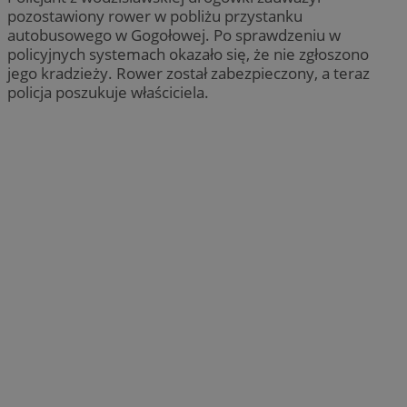
pozostawiony rower w pobliżu przystanku
autobusowego w Gogołowej. Po sprawdzeniu w
policyjnych systemach okazało się, że nie zgłoszono
jego kradzieży. Rower został zabezpieczony, a teraz
policja poszukuje właściciela.