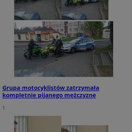
Grupa motocyklistów zatrzymała
kompletnie pijanego mężczyznę
1