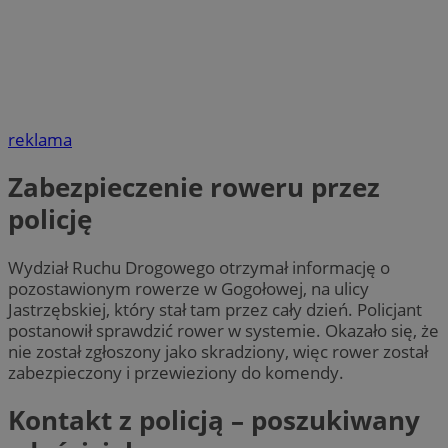
reklama
Zabezpieczenie roweru przez
policję
Wydział Ruchu Drogowego otrzymał informację o
pozostawionym rowerze w Gogołowej, na ulicy
Jastrzębskiej, który stał tam przez cały dzień. Policjant
postanowił sprawdzić rower w systemie. Okazało się, że
nie został zgłoszony jako skradziony, więc rower został
zabezpieczony i przewieziony do komendy.
Kontakt z policją – poszukiwany