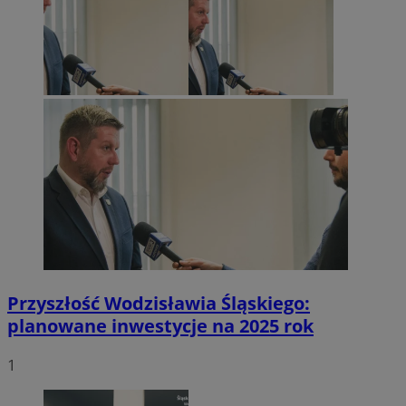
Przyszłość Wodzisławia Śląskiego:
planowane inwestycje na 2025 rok
1