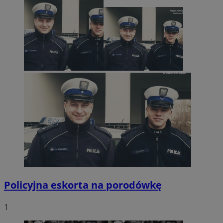
Policyjna eskorta na porodówkę
1