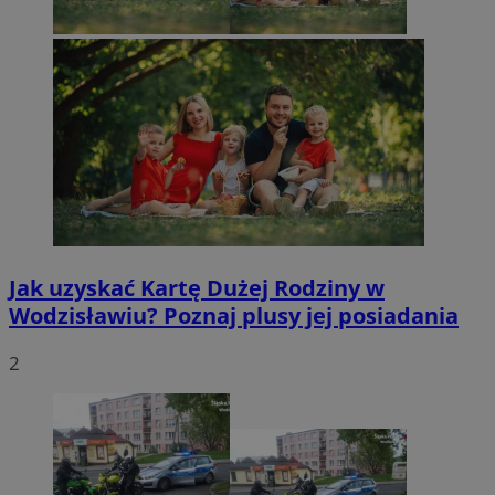
Jak uzyskać Kartę Dużej Rodziny w
Wodzisławiu? Poznaj plusy jej posiadania
2