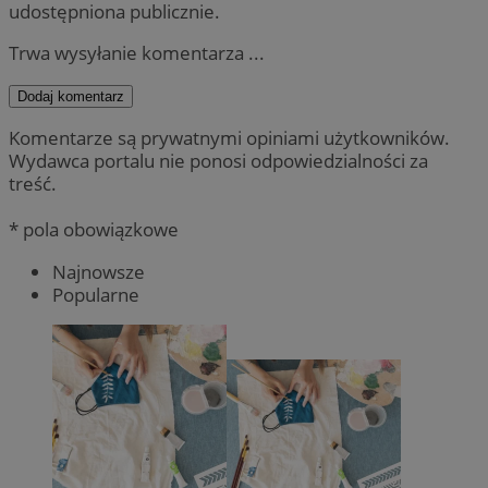
udostępniona publicznie.
Trwa wysyłanie komentarza ...
Dodaj komentarz
Komentarze są prywatnymi opiniami użytkowników.
Wydawca portalu nie ponosi odpowiedzialności za
treść.
* pola obowiązkowe
Najnowsze
Popularne