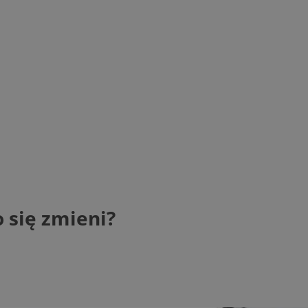
 się zmieni?