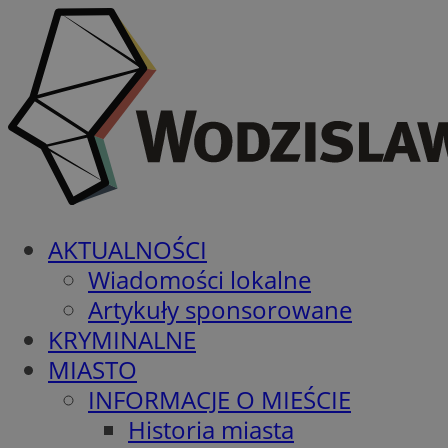
AKTUALNOŚCI
Wiadomości lokalne
Artykuły sponsorowane
KRYMINALNE
MIASTO
INFORMACJE O MIEŚCIE
Historia miasta