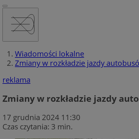
Wiadomości lokalne
Zmiany w rozkładzie jazdy autobusó
reklama
Zmiany w rozkładzie jazdy auto
17 grudnia 2024 11:30
Czas czytania: 3 min.