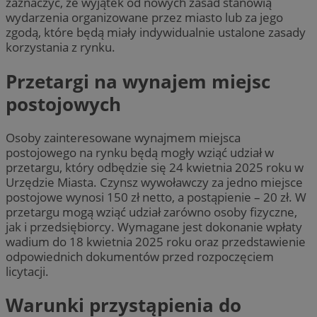
zaznaczyć, że wyjątek od nowych zasad stanowią
wydarzenia organizowane przez miasto lub za jego
zgodą, które będą miały indywidualnie ustalone zasady
korzystania z rynku.
Przetargi na wynajem miejsc
postojowych
Osoby zainteresowane wynajmem miejsca
postojowego na rynku będą mogły wziąć udział w
przetargu, który odbędzie się 24 kwietnia 2025 roku w
Urzędzie Miasta. Czynsz wywoławczy za jedno miejsce
postojowe wynosi 150 zł netto, a postąpienie – 20 zł. W
przetargu mogą wziąć udział zarówno osoby fizyczne,
jak i przedsiębiorcy. Wymagane jest dokonanie wpłaty
wadium do 18 kwietnia 2025 roku oraz przedstawienie
odpowiednich dokumentów przed rozpoczęciem
licytacji.
Warunki przystąpienia do