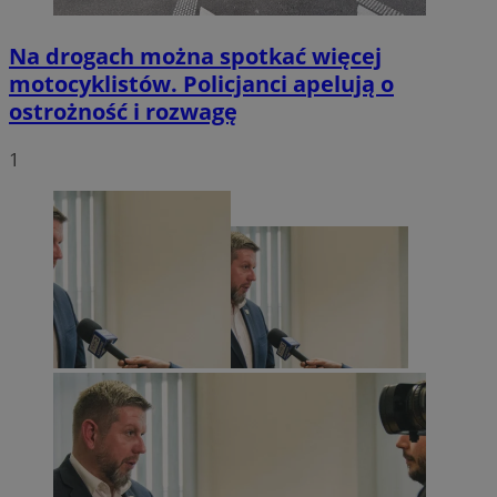
Na drogach można spotkać więcej
motocyklistów. Policjanci apelują o
ostrożność i rozwagę
1