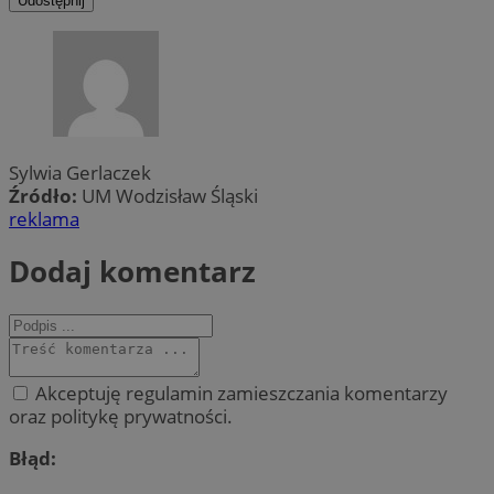
Udostępnij
Sylwia Gerlaczek
Źródło:
UM Wodzisław Śląski
reklama
Dodaj komentarz
Akceptuję regulamin zamieszczania komentarzy
oraz politykę prywatności.
Błąd: