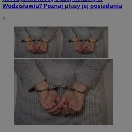
Wodzisławiu? Poznaj plusy jej posiadania
2