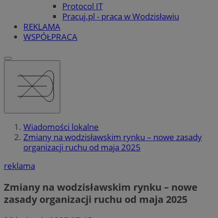
Protocol IT
Pracuj.pl - praca w Wodzisławiu
REKLAMA
WSPÓŁPRACA
Wiadomości lokalne
Zmiany na wodzisławskim rynku – nowe zasady
organizacji ruchu od maja 2025
reklama
Zmiany na wodzisławskim rynku – nowe
zasady organizacji ruchu od maja 2025