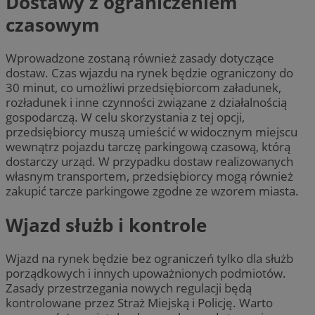
Dostawy z ograniczeniem
czasowym
Wprowadzone zostaną również zasady dotyczące
dostaw. Czas wjazdu na rynek będzie ograniczony do
30 minut, co umożliwi przedsiębiorcom załadunek,
rozładunek i inne czynności związane z działalnością
gospodarczą. W celu skorzystania z tej opcji,
przedsiębiorcy muszą umieścić w widocznym miejscu
wewnątrz pojazdu tarczę parkingową czasową, którą
dostarczy urząd. W przypadku dostaw realizowanych
własnym transportem, przedsiębiorcy mogą również
zakupić tarcze parkingowe zgodne ze wzorem miasta.
Wjazd służb i kontrole
Wjazd na rynek będzie bez ograniczeń tylko dla służb
porządkowych i innych upoważnionych podmiotów.
Zasady przestrzegania nowych regulacji będą
kontrolowane przez Straż Miejską i Policję. Warto