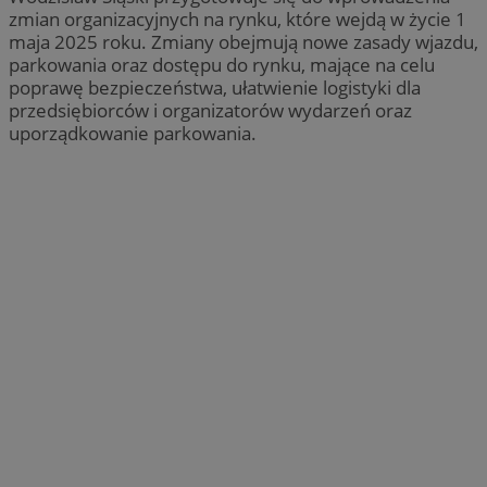
zmian organizacyjnych na rynku, które wejdą w życie 1
maja 2025 roku. Zmiany obejmują nowe zasady wjazdu,
parkowania oraz dostępu do rynku, mające na celu
poprawę bezpieczeństwa, ułatwienie logistyki dla
przedsiębiorców i organizatorów wydarzeń oraz
uporządkowanie parkowania.