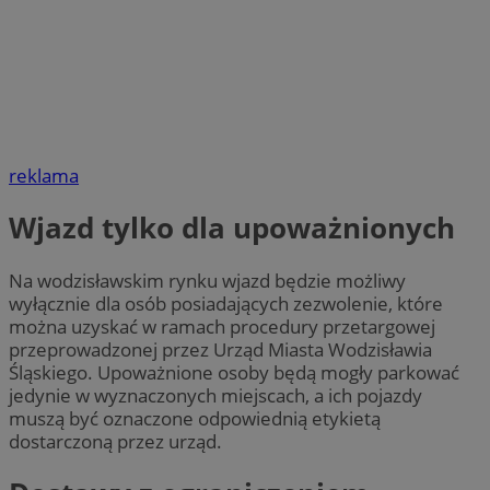
reklama
Wjazd tylko dla upoważnionych
Na wodzisławskim rynku wjazd będzie możliwy
wyłącznie dla osób posiadających zezwolenie, które
można uzyskać w ramach procedury przetargowej
przeprowadzonej przez Urząd Miasta Wodzisławia
Śląskiego. Upoważnione osoby będą mogły parkować
jedynie w wyznaczonych miejscach, a ich pojazdy
muszą być oznaczone odpowiednią etykietą
dostarczoną przez urząd.