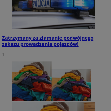
Zatrzymany za złamanie podwójnego
zakazu prowadzenia pojazdów!
1