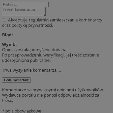
Akceptuję regulamin zamieszczania komentarzy
oraz politykę prywatności.
Błąd:
Wynik:
Opinia została pomyślnie dodana.
Po przeprowadzeniu weryfikacji, jej treść zostanie
udostępniona publicznie.
Trwa wysyłanie komentarza ...
Dodaj komentarz
Komentarze są prywatnymi opiniami użytkowników.
Wydawca portalu nie ponosi odpowiedzialności za
treść.
* pola obowiązkowe