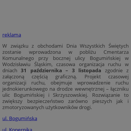
reklama
W związku z obchodami Dnia Wszystkich Świętych
zostanie wprowadzona w pobliżu Cmentarza
Komunalnego przy bocznej ulicy Bogumińskiej w
Wodzisławiu Śląskim, czasowa organizacja ruchu w
dniach
31 października – 3 listopada
zgodnie z
załączoną częścią graficzną. Projekt czasowej
organizacji ruchu, obejmuje wprowadzenie ruchu
jednokierunkowego na drodze wewnętrznej – łączniku
ulic Bogumińskiej i Skrzyszowskiej. Rozwiązanie to
zwiększy bezpieczeństwo zarówno pieszych jak i
zmotoryzowanych użytkowników drogi.
ul. Bogumińska
ul. Kopernika