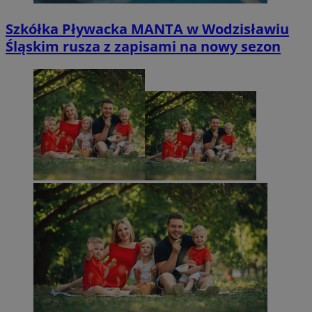
Szkółka Pływacka MANTA w Wodzisławiu
Śląskim rusza z zapisami na nowy sezon