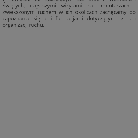
Świętych, częstszymi wizytami na cmentarzach i
zwiększonym ruchem w ich okolicach zachęcamy do
zapoznania się z informacjami dotyczącymi zmian
organizacji ruchu.