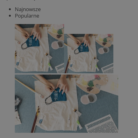
Najnowsze
Popularne