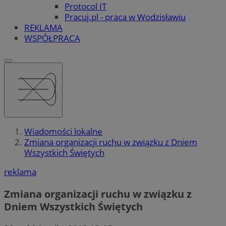
Protocol IT
Pracuj.pl - praca w Wodzisławiu
REKLAMA
WSPÓŁPRACA
Wiadomości lokalne
Zmiana organizacji ruchu w związku z Dniem
Wszystkich Świętych
reklama
Zmiana organizacji ruchu w związku z
Dniem Wszystkich Świętych