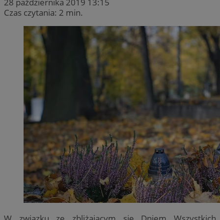
28 października 2019 13:15
Czas czytania: 2 min.
W związku ze zbliżającym się Dniem Wszystkich