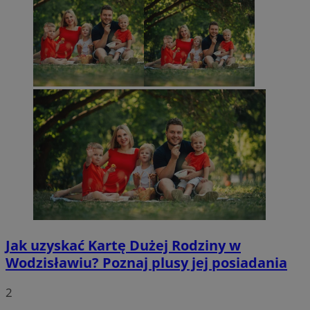
Jak uzyskać Kartę Dużej Rodziny w
Wodzisławiu? Poznaj plusy jej posiadania
2