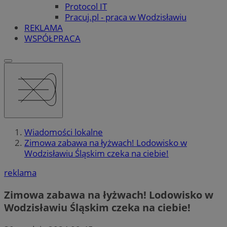
Protocol IT
Pracuj.pl - praca w Wodzisławiu
REKLAMA
WSPÓŁPRACA
Wiadomości lokalne
Zimowa zabawa na łyżwach! Lodowisko w
Wodzisławiu Śląskim czeka na ciebie!
reklama
Zimowa zabawa na łyżwach! Lodowisko w
Wodzisławiu Śląskim czeka na ciebie!