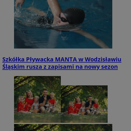
Szkółka Pływacka MANTA w Wodzisławiu
Śląskim rusza z zapisami na nowy sezon