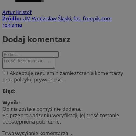
Artur Kristof
Źródło:
UM Wodzisław Śląski, fot. freepik.com
reklama
Dodaj komentarz
Akceptuję regulamin zamieszczania komentarzy
oraz politykę prywatności.
Błąd:
Wynik:
Opinia została pomyślnie dodana.
Po przeprowadzeniu weryfikacji, jej treść zostanie
udostępniona publicznie.
Trwa wysyłanie komentarza ...