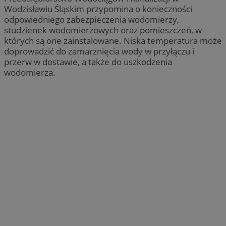
Wodzisławiu Śląskim przypomina o konieczności
odpowiedniego zabezpieczenia wodomierzy,
studzienek wodomierzowych oraz pomieszczeń, w
których są one zainstalowane. Niska temperatura może
doprowadzić do zamarznięcia wody w przyłączu i
przerw w dostawie, a także do uszkodzenia
wodomierza.