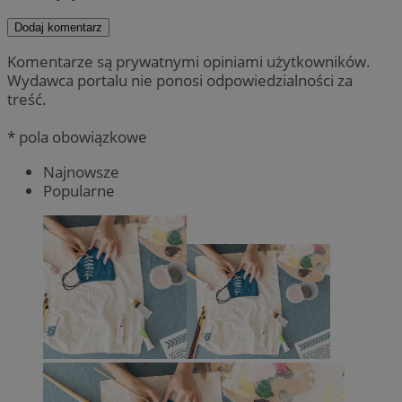
Dodaj komentarz
Komentarze są prywatnymi opiniami użytkowników.
Wydawca portalu nie ponosi odpowiedzialności za
treść.
* pola obowiązkowe
Najnowsze
Popularne