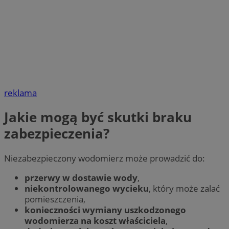
reklama
Jakie mogą być skutki braku
zabezpieczenia?
Niezabezpieczony wodomierz może prowadzić do:
przerwy w dostawie wody
,
niekontrolowanego wycieku
, który może zalać
pomieszczenia,
konieczności wymiany uszkodzonego
wodomierza na koszt właściciela
,