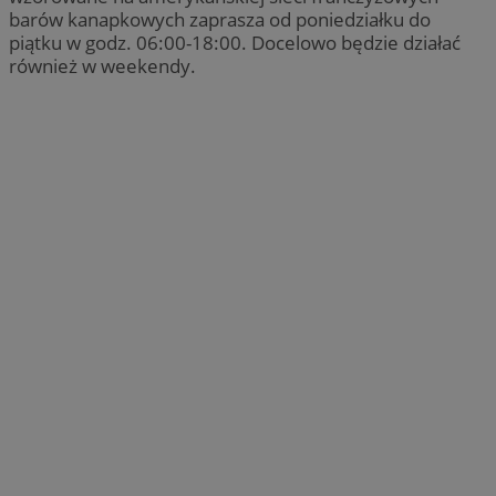
barów kanapkowych zaprasza od poniedziałku do
piątku w godz. 06:00-18:00. Docelowo będzie działać
również w weekendy.