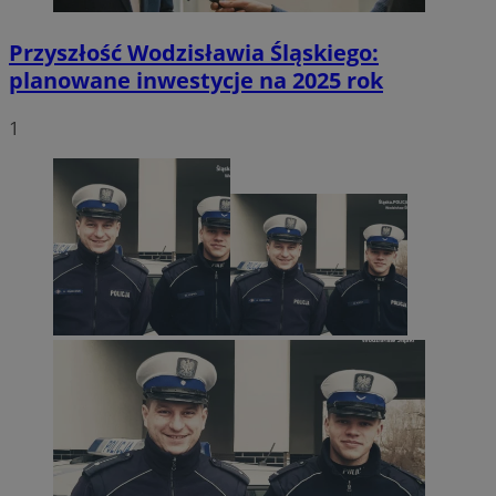
Przyszłość Wodzisławia Śląskiego:
planowane inwestycje na 2025 rok
1