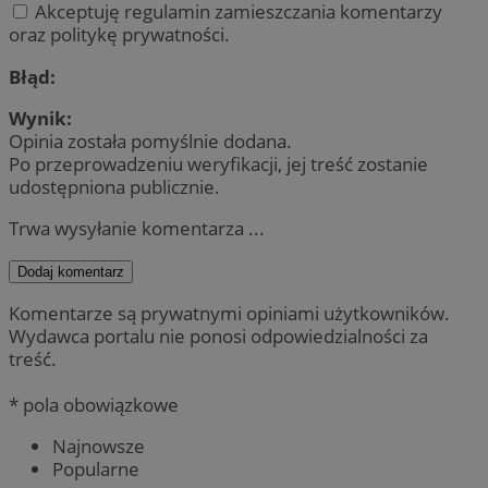
Akceptuję regulamin zamieszczania komentarzy
oraz politykę prywatności.
Błąd:
Wynik:
Opinia została pomyślnie dodana.
Po przeprowadzeniu weryfikacji, jej treść zostanie
udostępniona publicznie.
Trwa wysyłanie komentarza ...
Dodaj komentarz
Komentarze są prywatnymi opiniami użytkowników.
Wydawca portalu nie ponosi odpowiedzialności za
treść.
* pola obowiązkowe
Najnowsze
Popularne