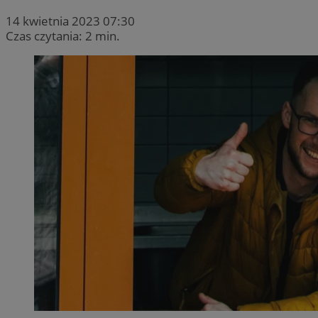
14 kwietnia 2023 07:30
Czas czytania: 2 min.