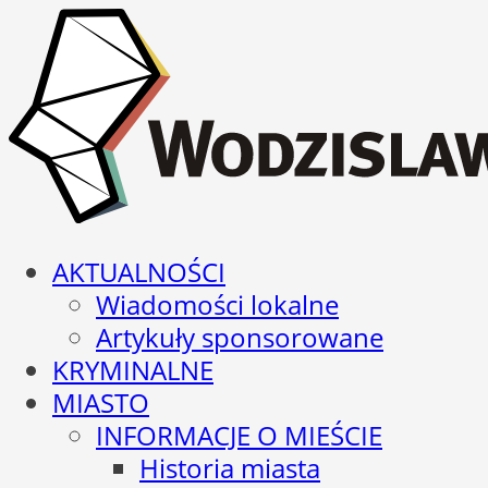
AKTUALNOŚCI
Wiadomości lokalne
Artykuły sponsorowane
KRYMINALNE
MIASTO
INFORMACJE O MIEŚCIE
Historia miasta