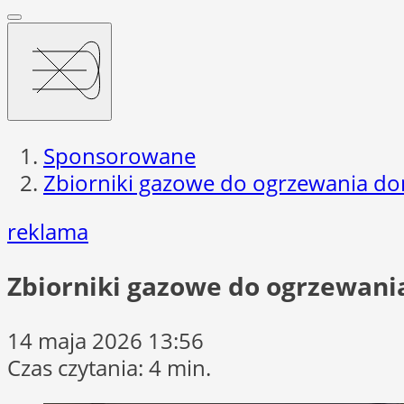
Sponsorowane
Zbiorniki gazowe do ogrzewania dom
reklama
Zbiorniki gazowe do ogrzewani
14 maja 2026 13:56
Czas czytania: 4 min.