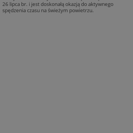
26 lipca br. i jest doskonałą okazją do aktywnego
spędzenia czasu na świeżym powietrzu.