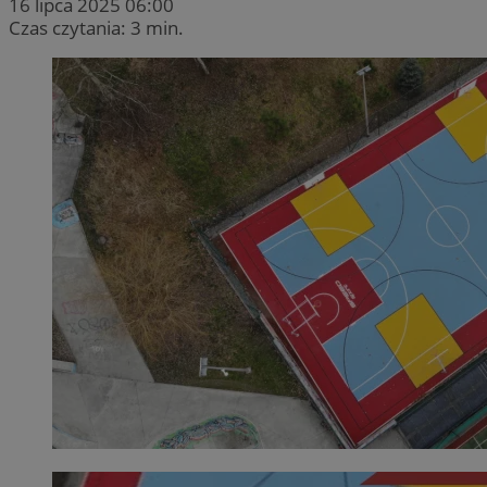
16 lipca 2025 06:00
Czas czytania: 3 min.