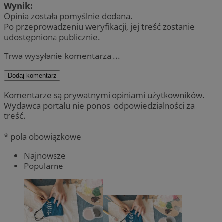
Wynik:
Opinia została pomyślnie dodana.
Po przeprowadzeniu weryfikacji, jej treść zostanie
udostępniona publicznie.
Trwa wysyłanie komentarza ...
Dodaj komentarz
Komentarze są prywatnymi opiniami użytkowników.
Wydawca portalu nie ponosi odpowiedzialności za
treść.
* pola obowiązkowe
Najnowsze
Popularne