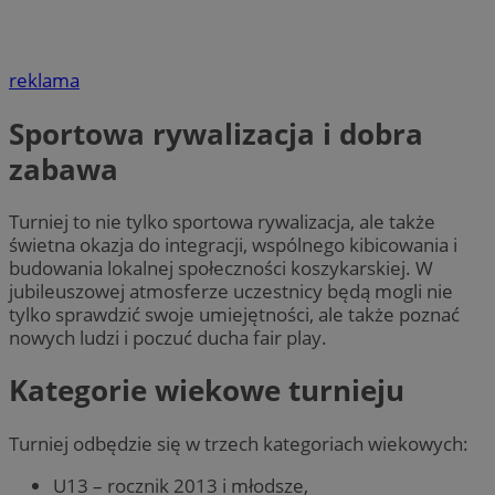
reklama
Sportowa rywalizacja i dobra
zabawa
Turniej to nie tylko sportowa rywalizacja, ale także
świetna okazja do integracji, wspólnego kibicowania i
budowania lokalnej społeczności koszykarskiej. W
jubileuszowej atmosferze uczestnicy będą mogli nie
tylko sprawdzić swoje umiejętności, ale także poznać
nowych ludzi i poczuć ducha fair play.
Kategorie wiekowe turnieju
Turniej odbędzie się w trzech kategoriach wiekowych:
U13 – rocznik 2013 i młodsze,