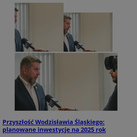
Przyszłość Wodzisławia Śląskiego:
planowane inwestycje na 2025 rok