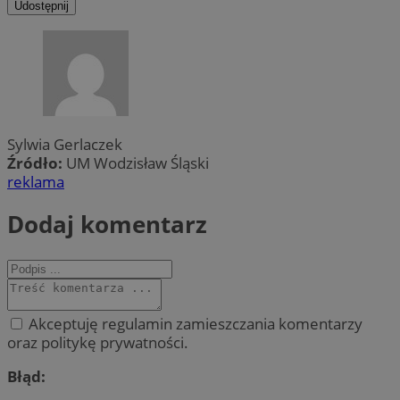
Udostępnij
Sylwia Gerlaczek
Źródło:
UM Wodzisław Śląski
reklama
Dodaj komentarz
Akceptuję regulamin zamieszczania komentarzy
oraz politykę prywatności.
Błąd: