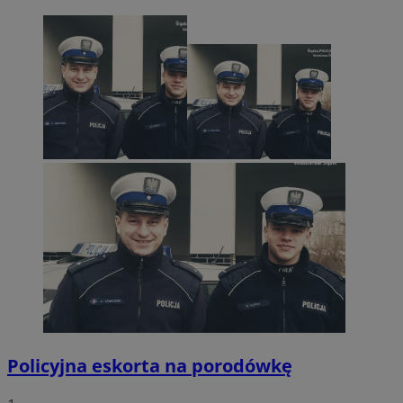
Policyjna eskorta na porodówkę