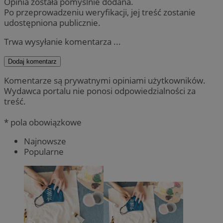
Opinia została pomyślnie dodana.
Po przeprowadzeniu weryfikacji, jej treść zostanie
udostępniona publicznie.
Trwa wysyłanie komentarza ...
Dodaj komentarz
Komentarze są prywatnymi opiniami użytkowników.
Wydawca portalu nie ponosi odpowiedzialności za
treść.
* pola obowiązkowe
Najnowsze
Popularne