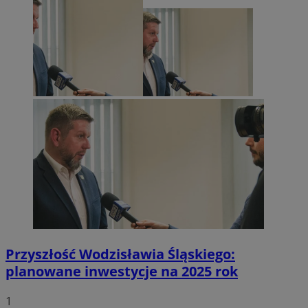
Przyszłość Wodzisławia Śląskiego:
planowane inwestycje na 2025 rok
1