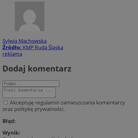
Sylwia Machowska
Źródło:
KMP Ruda Śląska
reklama
Dodaj komentarz
Akceptuję regulamin zamieszczania komentarzy
oraz politykę prywatności.
Błąd:
Wynik: