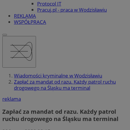
Protocol IT
Pracuj.pl - praca w Wodzisławiu
REKLAMA
WSPÓŁPRACA
Wiadomości kryminalne w Wodzisławiu
Zapłać za mandat od razu. Każdy patrol ruchu
drogowego na Śląsku ma terminal
reklama
Zapłać za mandat od razu. Każdy patrol
ruchu drogowego na Śląsku ma terminal