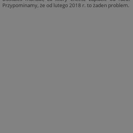
Przypominamy, że od lutego 2018 r. to żaden problem.