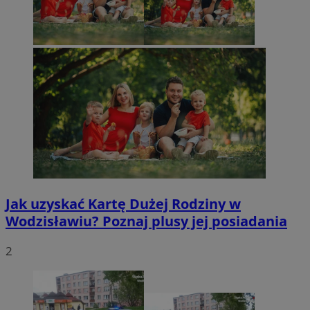
Jak uzyskać Kartę Dużej Rodziny w
Wodzisławiu? Poznaj plusy jej posiadania
2