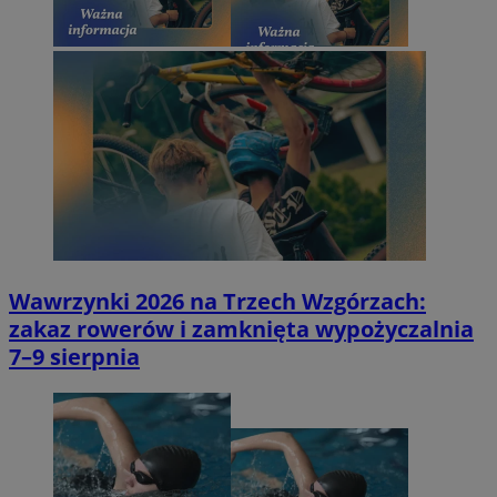
Wawrzynki 2026 na Trzech Wzgórzach:
zakaz rowerów i zamknięta wypożyczalnia
7–9 sierpnia