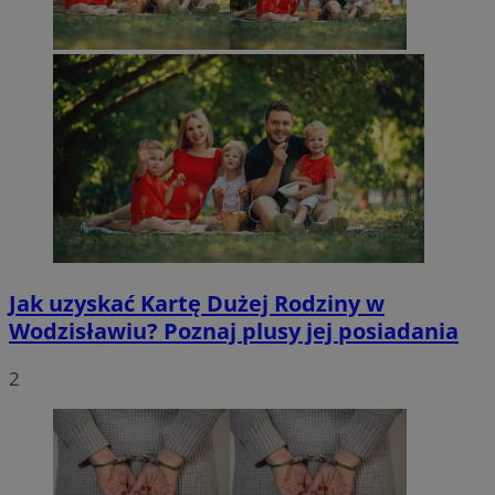
Jak uzyskać Kartę Dużej Rodziny w
Wodzisławiu? Poznaj plusy jej posiadania
2