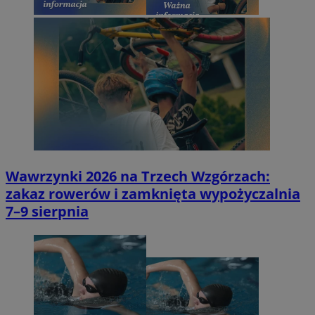
Wawrzynki 2026 na Trzech Wzgórzach:
zakaz rowerów i zamknięta wypożyczalnia
7–9 sierpnia