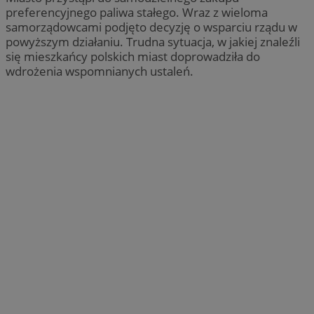
preferencyjnego paliwa stałego. Wraz z wieloma
samorządowcami podjęto decyzję o wsparciu rządu w
powyższym działaniu. Trudna sytuacja, w jakiej znaleźli
się mieszkańcy polskich miast doprowadziła do
wdrożenia wspomnianych ustaleń.