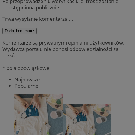
Po przeprowadzeniu weryfikacji, jej treść zostanie
udostępniona publicznie.
Trwa wysyłanie komentarza ...
Dodaj komentarz
Komentarze są prywatnymi opiniami użytkowników.
Wydawca portalu nie ponosi odpowiedzialności za
treść.
* pola obowiązkowe
Najnowsze
Popularne