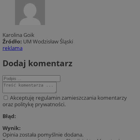
Karolina Goik
Źródło:
UM Wodzisław Śląski
reklama
Dodaj komentarz
Akceptuję regulamin zamieszczania komentarzy
oraz politykę prywatności.
Błąd:
Wynik:
Opinia została pomyślnie dodana.