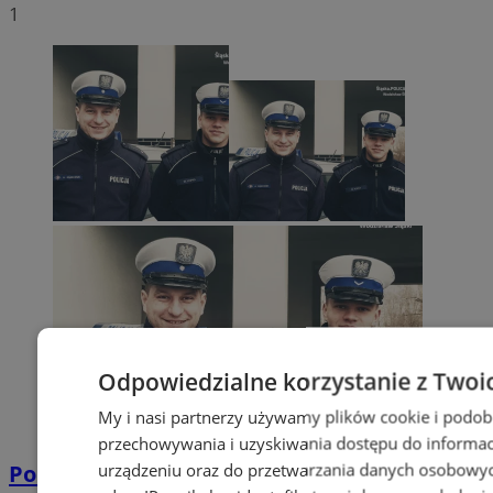
1
Odpowiedzialne korzystanie z Twoi
My i nasi partnerzy używamy plików cookie i podob
przechowywania i uzyskiwania dostępu do informac
urządzeniu oraz do przetwarzania danych osobowych
Policyjna eskorta na porodówkę