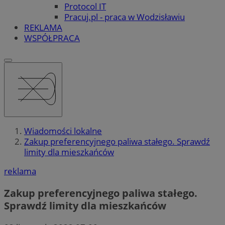
Protocol IT
Pracuj.pl - praca w Wodzisławiu
REKLAMA
WSPÓŁPRACA
Wiadomości lokalne
Zakup preferencyjnego paliwa stałego. Sprawdź
limity dla mieszkańców
reklama
Zakup preferencyjnego paliwa stałego.
Sprawdź limity dla mieszkańców