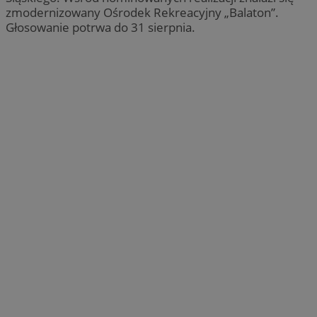
zmodernizowany Ośrodek Rekreacyjny „Balaton”.
Głosowanie potrwa do 31 sierpnia.