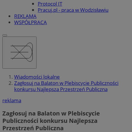
Protocol IT
Pracuj.pl - praca w Wodzisławiu
REKLAMA
WSPÓŁPRACA
Wiadomości lokalne
Zagłosuj na Balaton w Plebiscycie Publiczności
konkursu Najlepsza Przestrzeń Publiczna
reklama
Zagłosuj na Balaton w Plebiscycie
Publiczności konkursu Najlepsza
Przestrzeń Publiczna