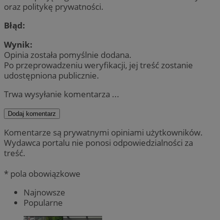
oraz politykę prywatności.
Błąd:
Wynik:
Opinia została pomyślnie dodana.
Po przeprowadzeniu weryfikacji, jej treść zostanie
udostępniona publicznie.
Trwa wysyłanie komentarza ...
Dodaj komentarz
Komentarze są prywatnymi opiniami użytkowników.
Wydawca portalu nie ponosi odpowiedzialności za
treść.
* pola obowiązkowe
Najnowsze
Popularne