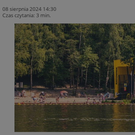
08 sierpnia 2024 14:30
Czas czytania: 3 min.