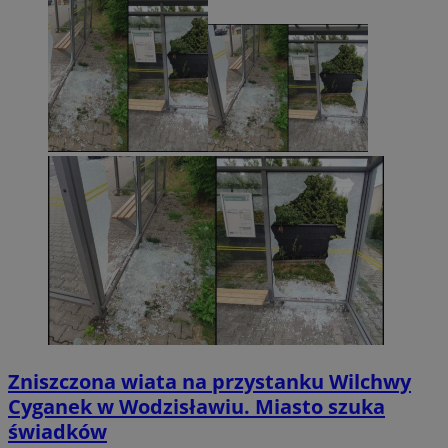
Zniszczona wiata na przystanku Wilchwy
Cyganek w Wodzisławiu. Miasto szuka
świadków