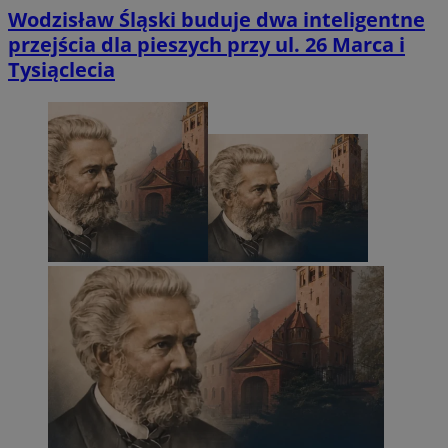
Wodzisław Śląski buduje dwa inteligentne
przejścia dla pieszych przy ul. 26 Marca i
Tysiąclecia