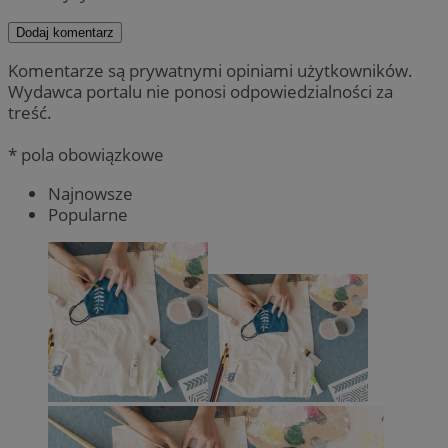
Dodaj komentarz
Komentarze są prywatnymi opiniami użytkowników.
Wydawca portalu nie ponosi odpowiedzialności za
treść.
* pola obowiązkowe
Najnowsze
Popularne