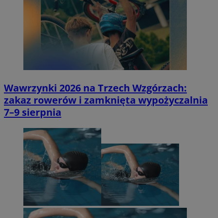
Wawrzynki 2026 na Trzech Wzgórzach:
zakaz rowerów i zamknięta wypożyczalnia
7–9 sierpnia