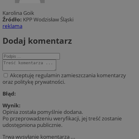
Karolina Goik
Źródło:
KPP Wodzisław Śląski
reklama
Dodaj komentarz
Akceptuję regulamin zamieszczania komentarzy
oraz politykę prywatności.
Błąd:
Wynik:
Opinia została pomyślnie dodana.
Po przeprowadzeniu weryfikacji, jej treść zostanie
udostępniona publicznie.
Trwa wysyłanie komentarza ...