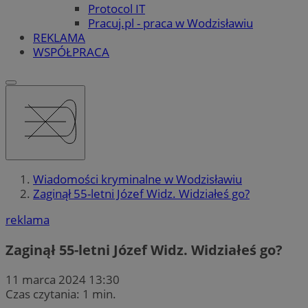
Protocol IT
Pracuj.pl - praca w Wodzisławiu
REKLAMA
WSPÓŁPRACA
Wiadomości kryminalne w Wodzisławiu
Zaginął 55-letni Józef Widz. Widziałeś go?
reklama
Zaginął 55-letni Józef Widz. Widziałeś go?
11 marca 2024 13:30
Czas czytania: 1 min.