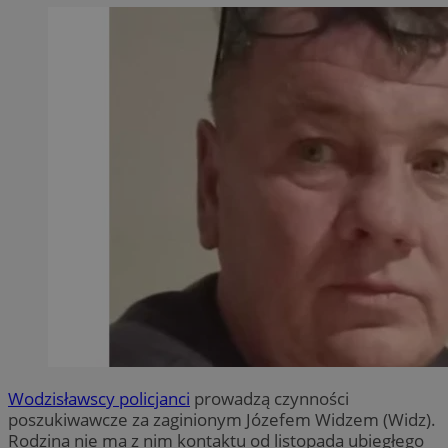
Wodzisławscy policjanci
prowadzą czynności
poszukiwawcze za zaginionym Józefem Widzem (Widz).
Rodzina nie ma z nim kontaktu od listopada ubiegłego