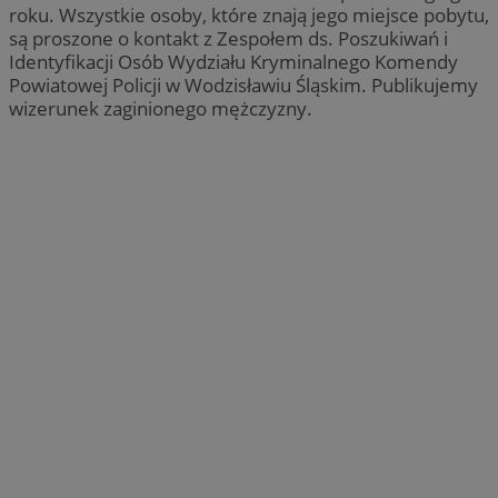
roku. Wszystkie osoby, które znają jego miejsce pobytu,
są proszone o kontakt z Zespołem ds. Poszukiwań i
Identyfikacji Osób Wydziału Kryminalnego Komendy
Powiatowej Policji w Wodzisławiu Śląskim. Publikujemy
wizerunek zaginionego mężczyzny.