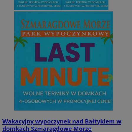
Wakacyjny wypoczynek nad Bałtykiem w
domkach Szmaragdowe Morze