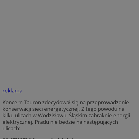
reklama
Koncern Tauron zdecydował się na przeprowadzenie
konserwacji sieci energetycznej. Z tego powodu na
kilku ulicach w Wodzisławiu Śląskim zabraknie energii
elektrycznej. Prądu nie będzie na następujących
ulicach: