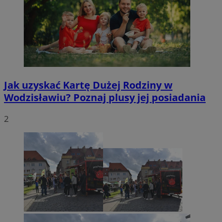
Jak uzyskać Kartę Dużej Rodziny w
Wodzisławiu? Poznaj plusy jej posiadania
2