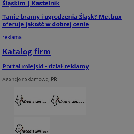
Śląskim | Kastelnik
Tanie bramy i ogrodzenia Śląsk? Metbox
oferuje jakość w dobrej cenie
reklama
Katalog firm
Portal miejski - dział reklamy
Agencje reklamowe, PR