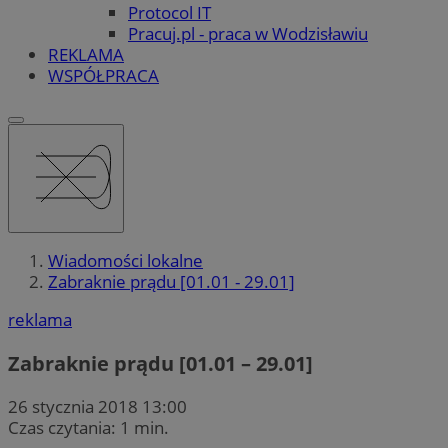
Protocol IT
Pracuj.pl - praca w Wodzisławiu
REKLAMA
WSPÓŁPRACA
Wiadomości lokalne
Zabraknie prądu [01.01 - 29.01]
reklama
Zabraknie prądu [01.01 – 29.01]
26 stycznia 2018 13:00
Czas czytania: 1 min.