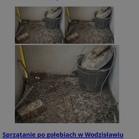
Sprzątanie po gołębiach w Wodzisławiu