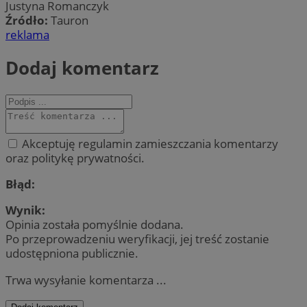
Justyna Romanczyk
Źródło:
Tauron
reklama
Dodaj komentarz
Akceptuję regulamin zamieszczania komentarzy
oraz politykę prywatności.
Błąd:
Wynik:
Opinia została pomyślnie dodana.
Po przeprowadzeniu weryfikacji, jej treść zostanie
udostępniona publicznie.
Trwa wysyłanie komentarza ...