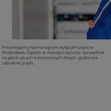
Prezentujemy harmonogram wyłączeń prądu w
Wodzisławiu Śląskim w miesiącu styczniu. Sprawdźcie
na jakich ulicach w konkretnych dniach i godzinach
zabraknie prądu.