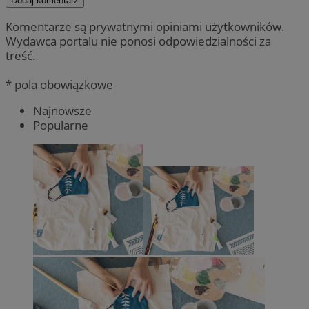
Dodaj komentarz
Komentarze są prywatnymi opiniami użytkowników.
Wydawca portalu nie ponosi odpowiedzialności za
treść.
* pola obowiązkowe
Najnowsze
Popularne