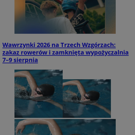
Wawrzynki 2026 na Trzech Wzgórzach:
zakaz rowerów i zamknięta wypożyczalnia
7–9 sierpnia