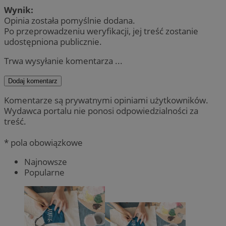
Wynik:
Opinia została pomyślnie dodana.
Po przeprowadzeniu weryfikacji, jej treść zostanie
udostępniona publicznie.
Trwa wysyłanie komentarza ...
Dodaj komentarz
Komentarze są prywatnymi opiniami użytkowników.
Wydawca portalu nie ponosi odpowiedzialności za
treść.
* pola obowiązkowe
Najnowsze
Popularne