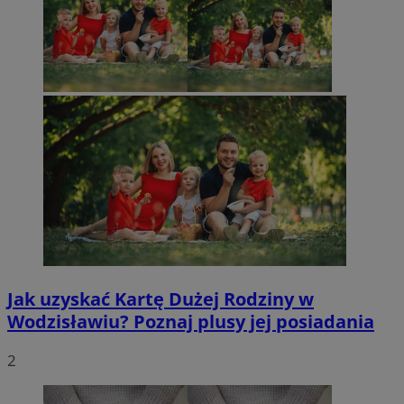
Jak uzyskać Kartę Dużej Rodziny w
Wodzisławiu? Poznaj plusy jej posiadania
2