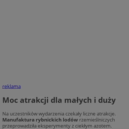
reklama
Moc atrakcji dla małych i duży
Na uczestników wydarzenia czekały liczne atrakcje.
Manufaktura rybnickich lodów
rzemieślniczych
przeprowadziła eksperymenty z ciekłym azotem.