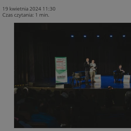
19 kwietnia 2024 11:30
Czas czytania: 1 min.