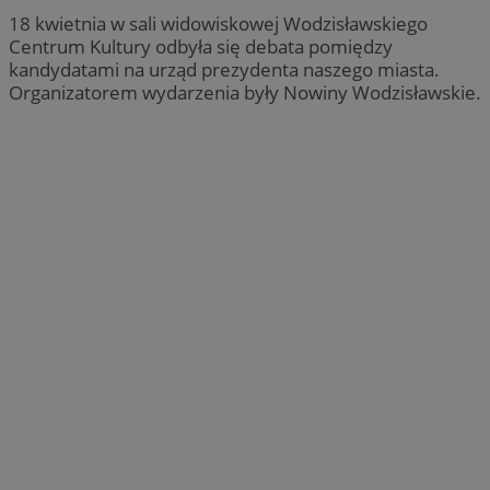
18 kwietnia w sali widowiskowej Wodzisławskiego
Centrum Kultury odbyła się debata pomiędzy
kandydatami na urząd prezydenta naszego miasta.
Organizatorem wydarzenia były Nowiny Wodzisławskie.