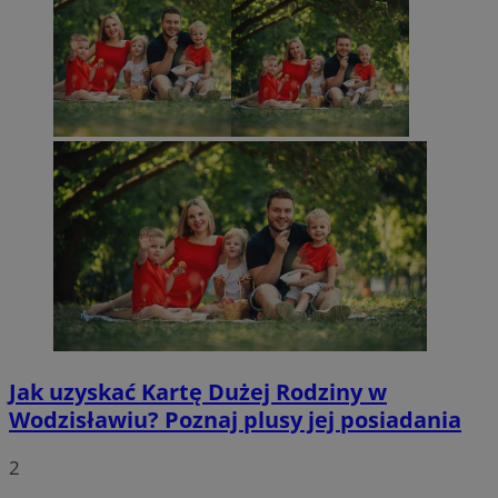
Jak uzyskać Kartę Dużej Rodziny w
Wodzisławiu? Poznaj plusy jej posiadania
2