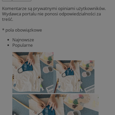
Komentarze są prywatnymi opiniami użytkowników.
Wydawca portalu nie ponosi odpowiedzialności za
treść.
* pola obowiązkowe
Najnowsze
Popularne