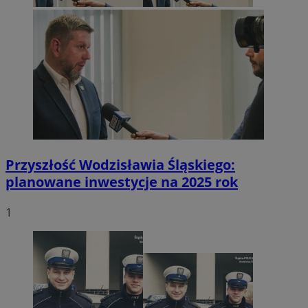
Przyszłość Wodzisławia Śląskiego:
planowane inwestycje na 2025 rok
1