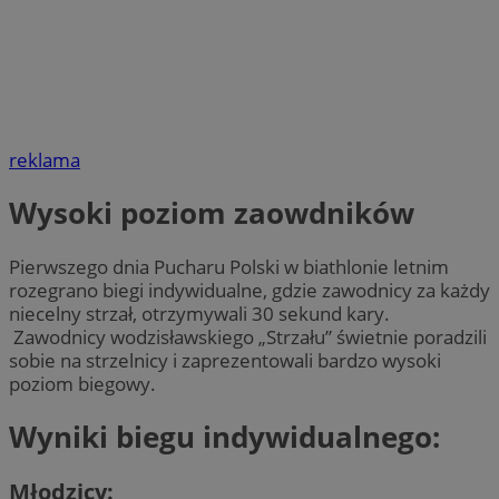
reklama
Wysoki poziom zaowdników
Pierwszego dnia Pucharu Polski w biathlonie letnim
rozegrano biegi indywidualne, gdzie zawodnicy za każdy
niecelny strzał, otrzymywali 30 sekund kary.
Zawodnicy wodzisławskiego „Strzału” świetnie poradzili
sobie na strzelnicy i zaprezentowali bardzo wysoki
poziom biegowy.
Wyniki biegu indywidualnego:
Młodzicy: