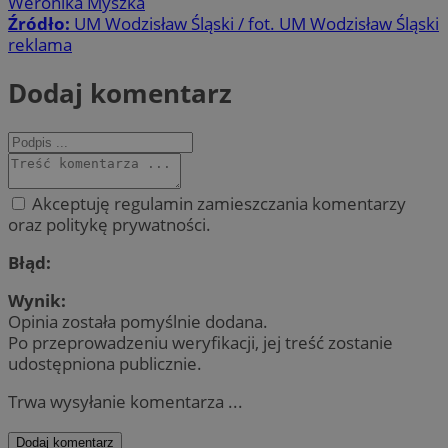
Weronika Myszka
Źródło:
UM Wodzisław Śląski / fot. UM Wodzisław Śląski
reklama
Dodaj komentarz
Akceptuję regulamin zamieszczania komentarzy
oraz politykę prywatności.
Błąd:
Wynik:
Opinia została pomyślnie dodana.
Po przeprowadzeniu weryfikacji, jej treść zostanie
udostępniona publicznie.
Trwa wysyłanie komentarza ...
Dodaj komentarz