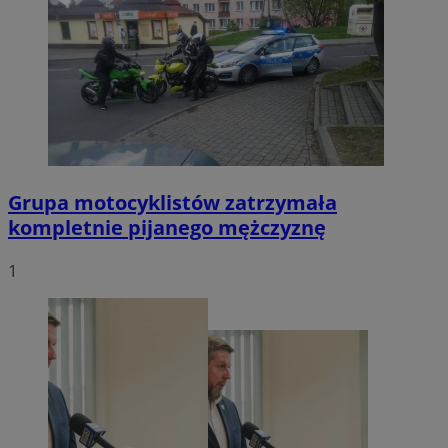
Grupa motocyklistów zatrzymała
kompletnie pijanego mężczyznę
1