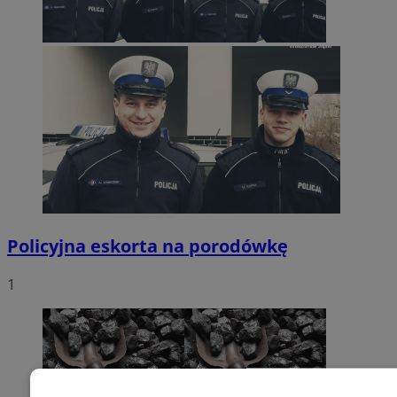
Policyjna eskorta na porodówkę
1