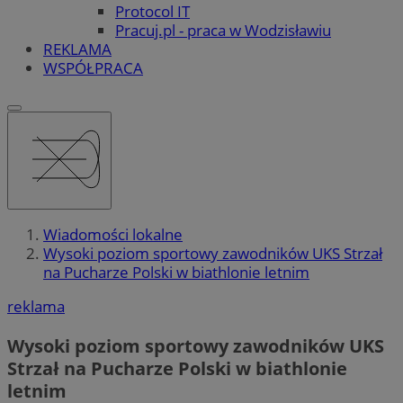
Protocol IT
Pracuj.pl - praca w Wodzisławiu
REKLAMA
WSPÓŁPRACA
Wiadomości lokalne
Wysoki poziom sportowy zawodników UKS Strzał
na Pucharze Polski w biathlonie letnim
reklama
Wysoki poziom sportowy zawodników UKS
Strzał na Pucharze Polski w biathlonie
letnim