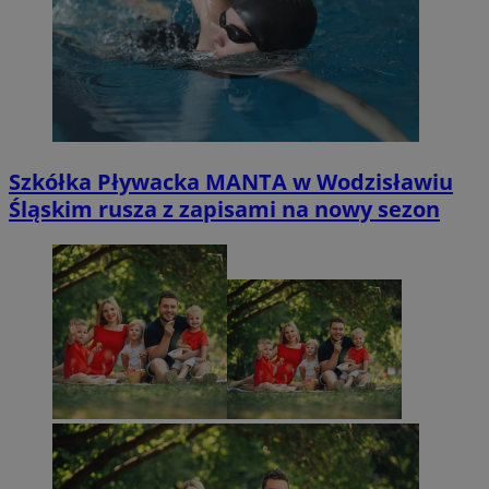
Szkółka Pływacka MANTA w Wodzisławiu
Śląskim rusza z zapisami na nowy sezon