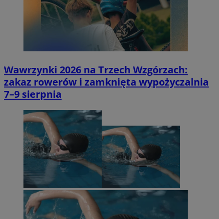
Wawrzynki 2026 na Trzech Wzgórzach:
zakaz rowerów i zamknięta wypożyczalnia
7–9 sierpnia