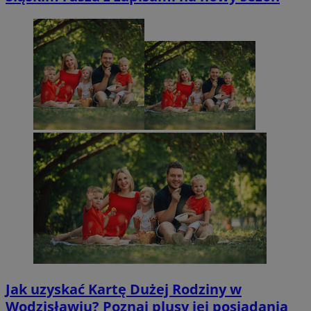
Jak uzyskać Kartę Dużej Rodziny w
Wodzisławiu? Poznaj plusy jej posiadania