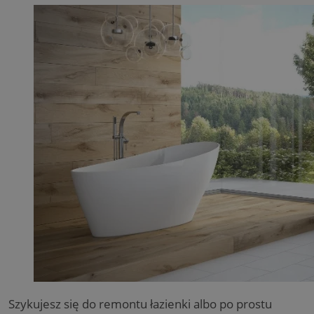
Szykujesz się do remontu łazienki albo po prostu