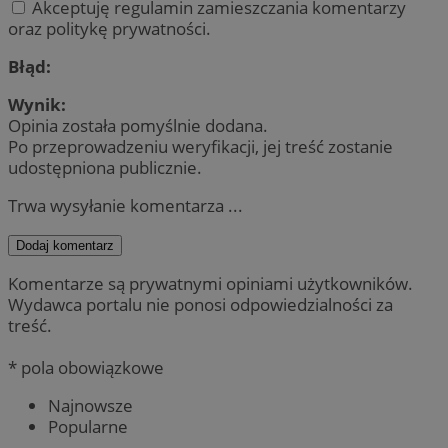
Akceptuję regulamin zamieszczania komentarzy
oraz politykę prywatności.
Błąd:
Wynik:
Opinia została pomyślnie dodana.
Po przeprowadzeniu weryfikacji, jej treść zostanie
udostępniona publicznie.
Trwa wysyłanie komentarza ...
Dodaj komentarz
Komentarze są prywatnymi opiniami użytkowników.
Wydawca portalu nie ponosi odpowiedzialności za
treść.
* pola obowiązkowe
Najnowsze
Popularne