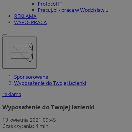
Protocol IT
Pracuj.pl - praca w Wodzisławiu
REKLAMA
WSPÓŁPRACA
Sponsorowane
Wyposażenie do Twojej łazienki
reklama
Wyposażenie do Twojej łazienki
19 kwietnia 2021 09:45
Czas czytania: 4 min.