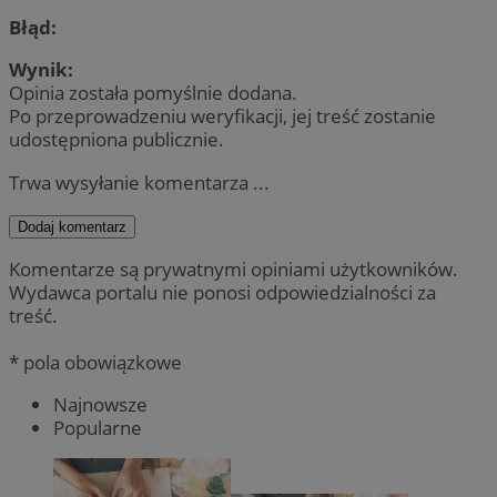
Błąd:
Wynik:
Opinia została pomyślnie dodana.
Po przeprowadzeniu weryfikacji, jej treść zostanie
udostępniona publicznie.
Trwa wysyłanie komentarza ...
Dodaj komentarz
Komentarze są prywatnymi opiniami użytkowników.
Wydawca portalu nie ponosi odpowiedzialności za
treść.
* pola obowiązkowe
Najnowsze
Popularne