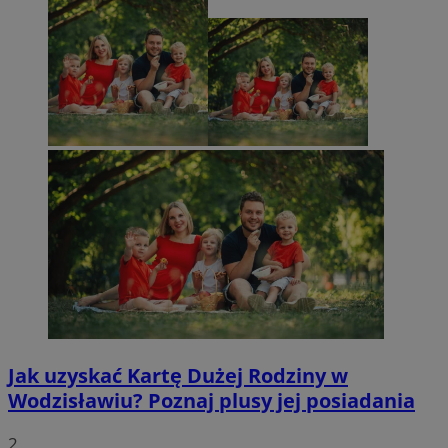
Jak uzyskać Kartę Dużej Rodziny w
Wodzisławiu? Poznaj plusy jej posiadania
2