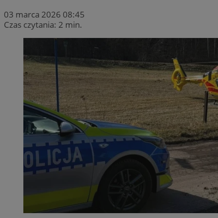
03 marca 2026 08:45
Czas czytania: 2 min.