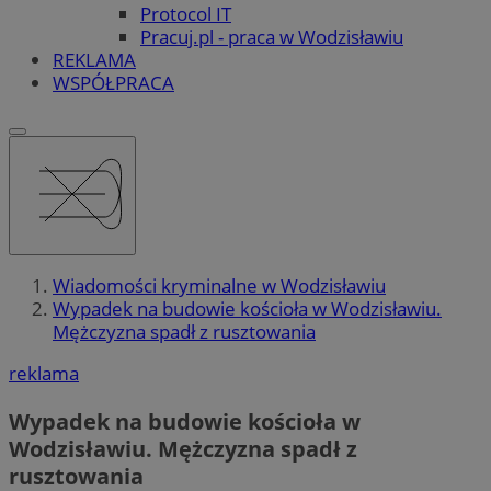
Protocol IT
Pracuj.pl - praca w Wodzisławiu
REKLAMA
WSPÓŁPRACA
Wiadomości kryminalne w Wodzisławiu
Wypadek na budowie kościoła w Wodzisławiu.
Mężczyzna spadł z rusztowania
reklama
Wypadek na budowie kościoła w
Wodzisławiu. Mężczyzna spadł z
rusztowania