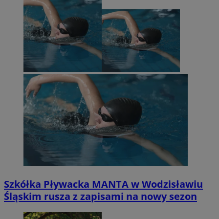
Szkółka Pływacka MANTA w Wodzisławiu
Śląskim rusza z zapisami na nowy sezon