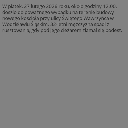
W piątek, 27 lutego 2026 roku, około godziny 12.00,
doszło do poważnego wypadku na terenie budowy
nowego kościoła przy ulicy Świętego Wawrzyńca w
Wodzisławiu Śląskim. 32-letni mężczyzna spadł z
rusztowania, gdy pod jego ciężarem złamał się podest.