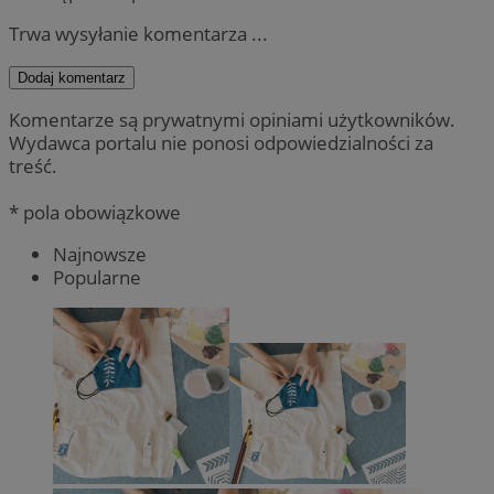
Trwa wysyłanie komentarza ...
Dodaj komentarz
Komentarze są prywatnymi opiniami użytkowników.
Wydawca portalu nie ponosi odpowiedzialności za
treść.
* pola obowiązkowe
Najnowsze
Popularne