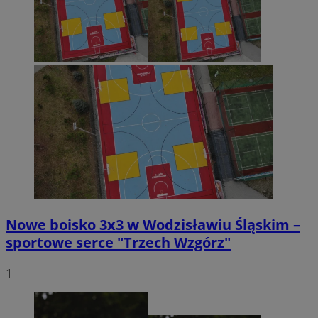
Nowe boisko 3x3 w Wodzisławiu Śląskim –
sportowe serce "Trzech Wzgórz"
1