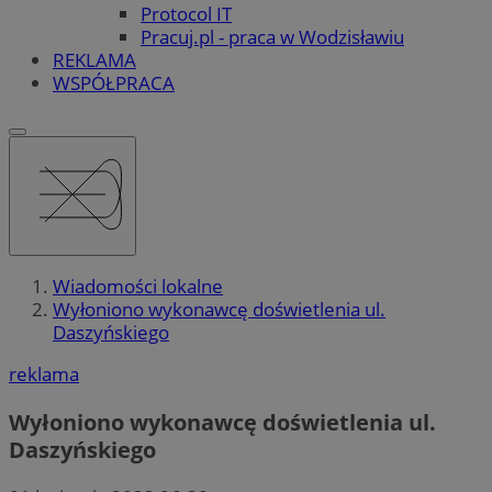
Protocol IT
Pracuj.pl - praca w Wodzisławiu
REKLAMA
WSPÓŁPRACA
Wiadomości lokalne
Wyłoniono wykonawcę doświetlenia ul.
Daszyńskiego
reklama
Wyłoniono wykonawcę doświetlenia ul.
Daszyńskiego