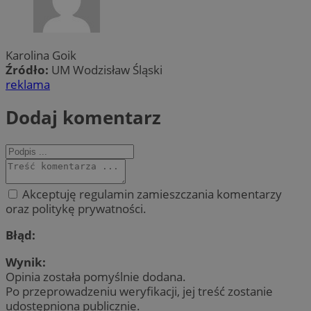
Karolina Goik
Źródło:
UM Wodzisław Śląski
reklama
Dodaj komentarz
Akceptuję regulamin zamieszczania komentarzy
oraz politykę prywatności.
Błąd:
Wynik:
Opinia została pomyślnie dodana.
Po przeprowadzeniu weryfikacji, jej treść zostanie
udostępniona publicznie.