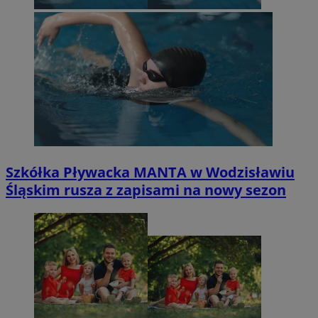
Szkółka Pływacka MANTA w Wodzisławiu
Śląskim rusza z zapisami na nowy sezon