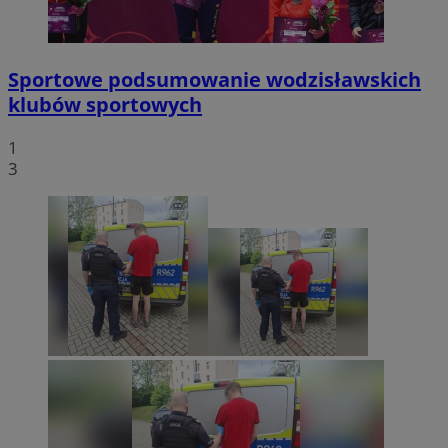
Sportowe podsumowanie wodzisławskich
klubów sportowych
1
3