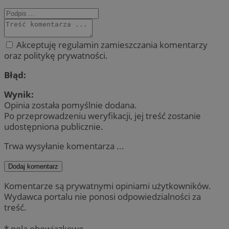
Akceptuję regulamin zamieszczania komentarzy
oraz politykę prywatności.
Błąd:
Wynik:
Opinia została pomyślnie dodana.
Po przeprowadzeniu weryfikacji, jej treść zostanie
udostępniona publicznie.
Trwa wysyłanie komentarza ...
Dodaj komentarz
Komentarze są prywatnymi opiniami użytkowników.
Wydawca portalu nie ponosi odpowiedzialności za
treść.
* pola obowiązkowe