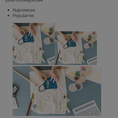
Najnowsze
Popularne