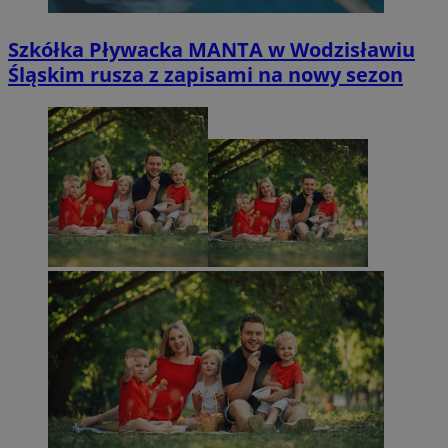
Szkółka Pływacka MANTA w Wodzisławiu
Śląskim rusza z zapisami na nowy sezon