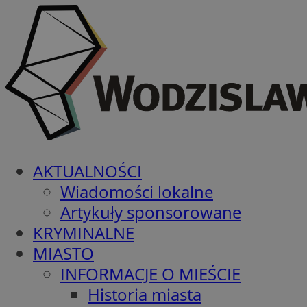
AKTUALNOŚCI
Wiadomości lokalne
Artykuły sponsorowane
KRYMINALNE
MIASTO
INFORMACJE O MIEŚCIE
Historia miasta