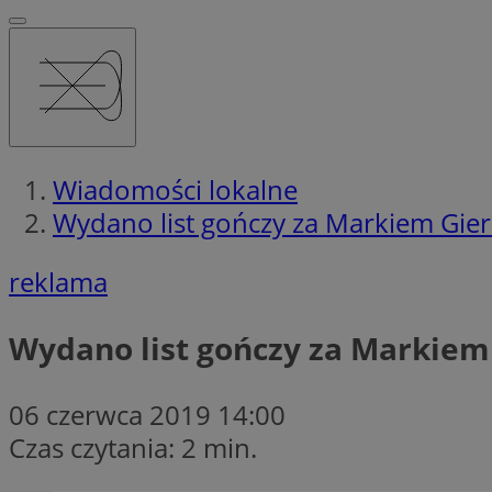
Wiadomości lokalne
Wydano list gończy za Markiem Giera
reklama
Wydano list gończy za Markiem 
06 czerwca 2019 14:00
Czas czytania: 2 min.