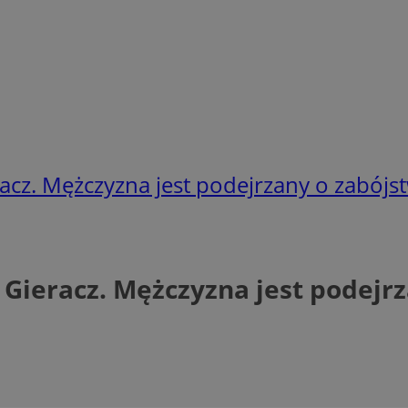
cz. Mężczyzna jest podejrzany o zabójst
Gieracz. Mężczyzna jest podejrz