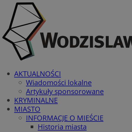
AKTUALNOŚCI
Wiadomości lokalne
Artykuły sponsorowane
KRYMINALNE
MIASTO
INFORMACJE O MIEŚCIE
Historia miasta