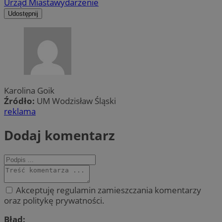
Urząd Miasta
wydarzenie
Udostępnij
Karolina Goik
Źródło:
UM Wodzisław Śląski
reklama
Dodaj komentarz
Akceptuję regulamin zamieszczania komentarzy
oraz politykę prywatności.
Błąd: