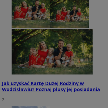
Jak uzyskać Kartę Dużej Rodziny w
Wodzisławiu? Poznaj plusy jej posiadania
2