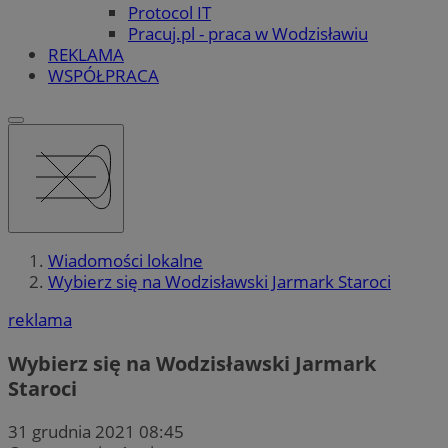
Protocol IT
Pracuj.pl - praca w Wodzisławiu
REKLAMA
WSPÓŁPRACA
Wiadomości lokalne
Wybierz się na Wodzisławski Jarmark Staroci
reklama
Wybierz się na Wodzisławski Jarmark
Staroci
31 grudnia 2021 08:45