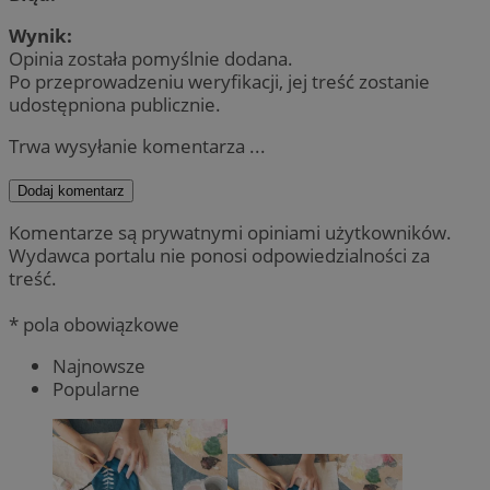
Wynik:
Opinia została pomyślnie dodana.
Po przeprowadzeniu weryfikacji, jej treść zostanie
udostępniona publicznie.
Trwa wysyłanie komentarza ...
Dodaj komentarz
Komentarze są prywatnymi opiniami użytkowników.
Wydawca portalu nie ponosi odpowiedzialności za
treść.
* pola obowiązkowe
Najnowsze
Popularne