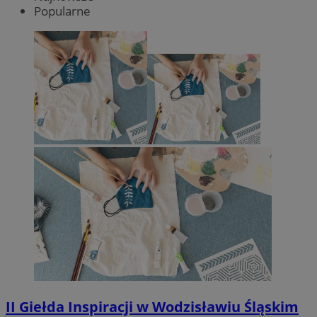
Popularne
II Giełda Inspiracji w Wodzisławiu Śląskim