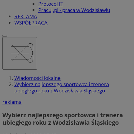
Protocol IT
Pracuj.pl - praca w Wodzisławiu
REKLAMA
WSPÓŁPRACA
Wiadomości lokalne
Wybierz najlepszego sportowca i trenera
ubiegłego roku z Wodzisławia Śląskiego
reklama
Wybierz najlepszego sportowca i trenera
ubiegłego roku z Wodzisławia Śląskiego