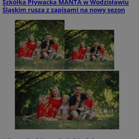
Szkółka Pływacka MANTA w Wodzisławiu
Śląskim rusza z zapisami na nowy sezon