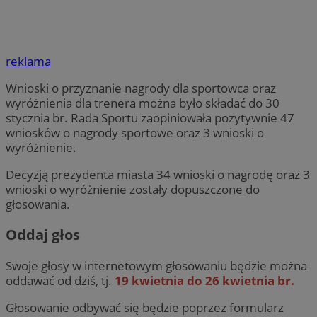
reklama
Wnioski o przyznanie nagrody dla sportowca oraz
wyróżnienia dla trenera można było składać do 30
stycznia br. Rada Sportu zaopiniowała pozytywnie 47
wniosków o nagrody sportowe oraz 3 wnioski o
wyróżnienie.
Decyzją prezydenta miasta 34 wnioski o nagrodę oraz 3
wnioski o wyróżnienie zostały dopuszczone do
głosowania.
Oddaj głos
Swoje głosy w internetowym głosowaniu będzie można
oddawać od dziś, tj.
19 kwietnia do 26 kwietnia br.
Głosowanie odbywać się będzie poprzez formularz