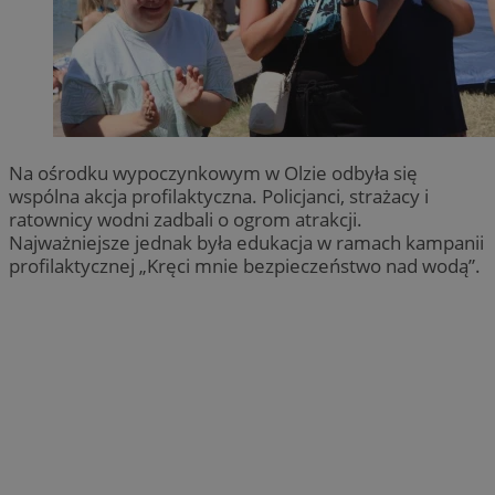
Na ośrodku wypoczynkowym w Olzie odbyła się
wspólna akcja profilaktyczna. Policjanci, strażacy i
ratownicy wodni zadbali o ogrom atrakcji.
Najważniejsze jednak była edukacja w ramach kampanii
profilaktycznej „Kręci mnie bezpieczeństwo nad wodą”.