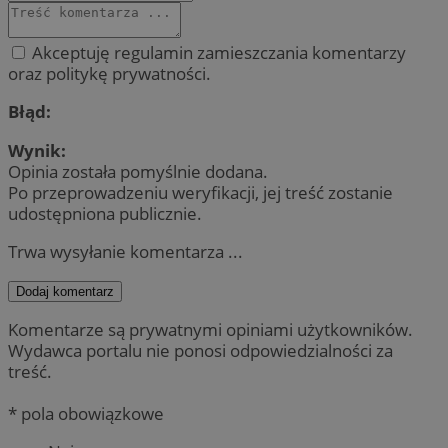
Akceptuję regulamin zamieszczania komentarzy
oraz politykę prywatności.
Błąd:
Wynik:
Opinia została pomyślnie dodana.
Po przeprowadzeniu weryfikacji, jej treść zostanie
udostępniona publicznie.
Trwa wysyłanie komentarza ...
Dodaj komentarz
Komentarze są prywatnymi opiniami użytkowników.
Wydawca portalu nie ponosi odpowiedzialności za
treść.
* pola obowiązkowe