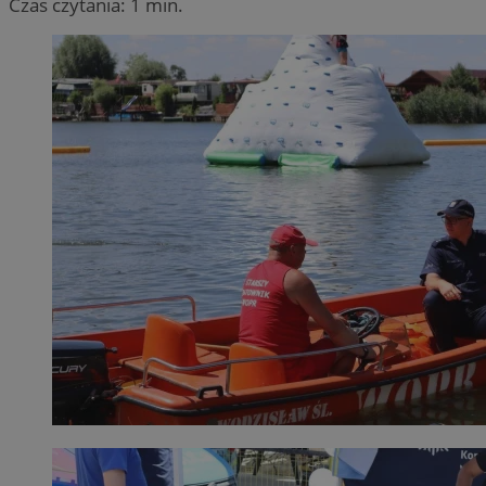
Czas czytania: 1 min.