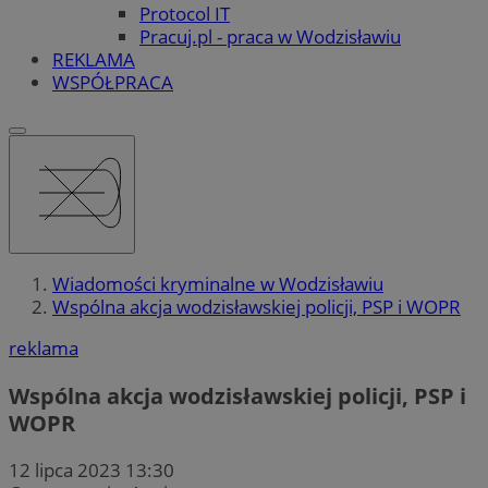
Protocol IT
Pracuj.pl - praca w Wodzisławiu
REKLAMA
WSPÓŁPRACA
Wiadomości kryminalne w Wodzisławiu
Wspólna akcja wodzisławskiej policji, PSP i WOPR
reklama
Wspólna akcja wodzisławskiej policji, PSP i
WOPR
12 lipca 2023 13:30