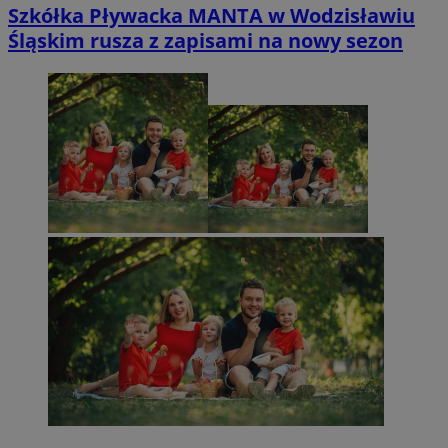
Szkółka Pływacka MANTA w Wodzisławiu
Śląskim rusza z zapisami na nowy sezon