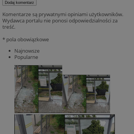
Dodaj komentarz
Komentarze są prywatnymi opiniami użytkowników.
Wydawca portalu nie ponosi odpowiedzialności za
treść.
* pola obowiązkowe
Najnowsze
Popularne