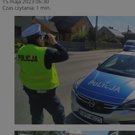
15 maja 2023 06:30
Czas czytania: 1 min.