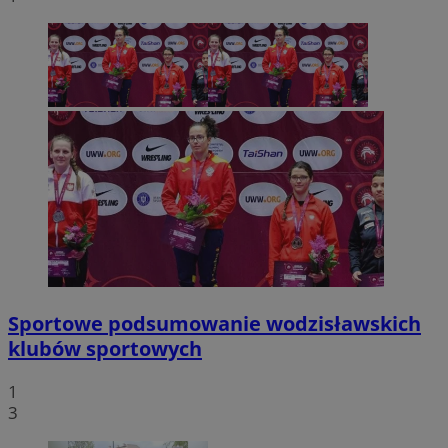
Sportowe podsumowanie wodzisławskich
klubów sportowych
1
3