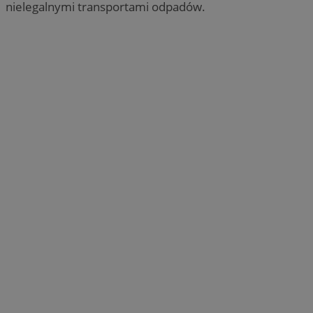
nielegalnymi transportami odpadów.