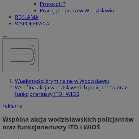
Protocol IT
Pracuj.pl - praca w Wodzisławiu
REKLAMA
WSPÓŁPRACA
Wiadomości kryminalne w Wodzisławiu
Wspólna akcja wodzisławskich policjantów oraz
funkcjonariuszy ITD i WIOŚ
reklama
Wspólna akcja wodzisławskich policjantów
oraz funkcjonariuszy ITD i WIOŚ