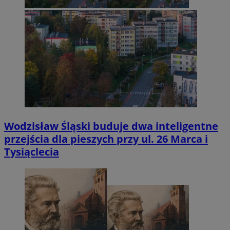
Wodzisław Śląski buduje dwa inteligentne
przejścia dla pieszych przy ul. 26 Marca i
Tysiąclecia