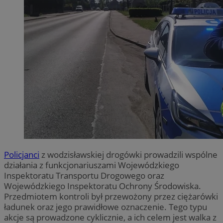
Policjanci
z wodzisławskiej drogówki prowadzili wspólne
działania z funkcjonariuszami Wojewódzkiego
Inspektoratu Transportu Drogowego oraz
Wojewódzkiego Inspektoratu Ochrony Środowiska.
Przedmiotem kontroli był przewożony przez ciężarówki
ładunek oraz jego prawidłowe oznaczenie. Tego typu
akcje są prowadzone cyklicznie, a ich celem jest walka z