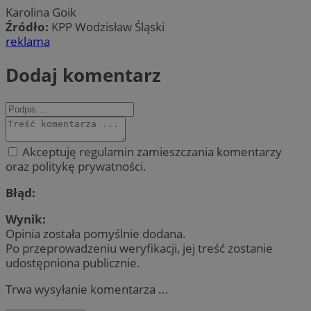
Karolina Goik
Źródło:
KPP Wodzisław Śląski
reklama
Dodaj komentarz
Akceptuję regulamin zamieszczania komentarzy
oraz politykę prywatności.
Błąd:
Wynik:
Opinia została pomyślnie dodana.
Po przeprowadzeniu weryfikacji, jej treść zostanie
udostępniona publicznie.
Trwa wysyłanie komentarza ...