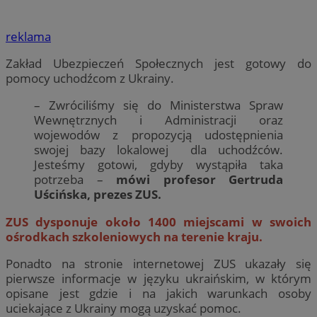
reklama
Zakład Ubezpieczeń Społecznych jest gotowy do
pomocy uchodźcom z Ukrainy.
– Zwróciliśmy się do Ministerstwa Spraw
Wewnętrznych i Administracji oraz
wojewodów z propozycją udostępnienia
swojej bazy lokalowej dla uchodźców.
Jesteśmy gotowi, gdyby wystąpiła taka
potrzeba –
mówi profesor Gertruda
Uścińska, prezes ZUS.
ZUS dysponuje około 1400 miejscami w swoich
ośrodkach szkoleniowych na terenie kraju.
Ponadto na stronie internetowej ZUS ukazały się
pierwsze informacje w języku ukraińskim, w którym
opisane jest gdzie i na jakich warunkach osoby
uciekające z Ukrainy mogą uzyskać pomoc.