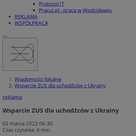
Protocol IT
Pracuj.pl - praca w Wodzisławiu
REKLAMA
WSPÓŁPRACA
Wiadomości lokalne
Wsparcie ZUS dla uchodźców z Ukrainy
reklama
Wsparcie ZUS dla uchodźców z Ukrainy
02 marca 2022 06:30
Czas czytania: 4 min.