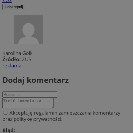
ZUS
Udostępnij
Karolina Goik
Źródło:
ZUS
reklama
Dodaj komentarz
Akceptuję regulamin zamieszczania komentarzy
oraz politykę prywatności.
Błąd: