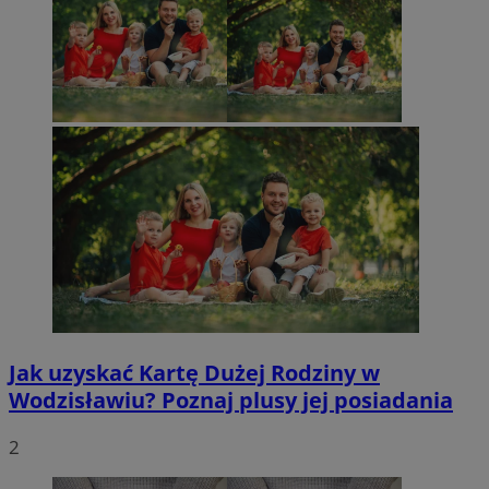
Jak uzyskać Kartę Dużej Rodziny w
Wodzisławiu? Poznaj plusy jej posiadania
2