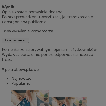
Wynik:
Opinia została pomyślnie dodana.
Po przeprowadzeniu weryfikacji, jej treść zostanie
udostępniona publicznie.
Trwa wysyłanie komentarza ...
Dodaj komentarz
Komentarze są prywatnymi opiniami użytkowników.
Wydawca portalu nie ponosi odpowiedzialności za
treść.
* pola obowiązkowe
Najnowsze
Popularne