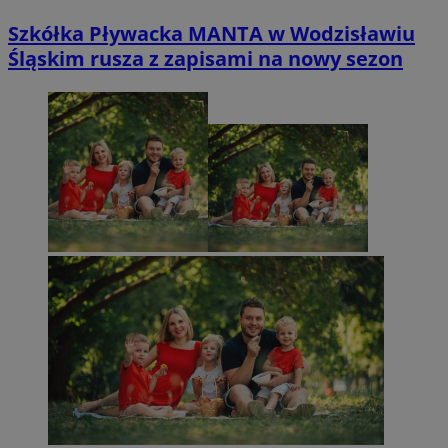
Szkółka Pływacka MANTA w Wodzisławiu
Śląskim rusza z zapisami na nowy sezon