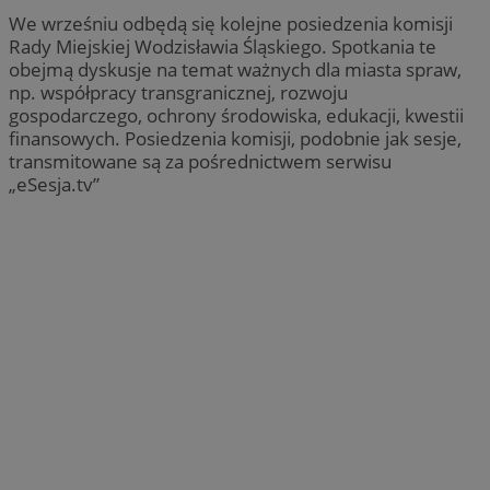
We wrześniu odbędą się kolejne posiedzenia komisji
Rady Miejskiej Wodzisławia Śląskiego. Spotkania te
obejmą dyskusje na temat ważnych dla miasta spraw,
np. współpracy transgranicznej, rozwoju
gospodarczego, ochrony środowiska, edukacji, kwestii
finansowych. Posiedzenia komisji, podobnie jak sesje,
transmitowane są za pośrednictwem serwisu
„eSesja.tv”