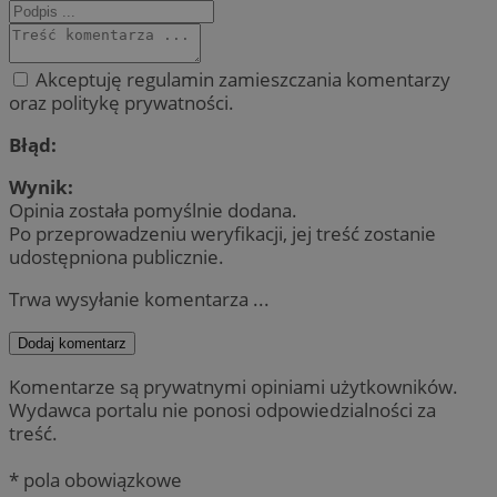
Akceptuję regulamin zamieszczania komentarzy
oraz politykę prywatności.
Błąd:
Wynik:
Opinia została pomyślnie dodana.
Po przeprowadzeniu weryfikacji, jej treść zostanie
udostępniona publicznie.
Trwa wysyłanie komentarza ...
Dodaj komentarz
Komentarze są prywatnymi opiniami użytkowników.
Wydawca portalu nie ponosi odpowiedzialności za
treść.
* pola obowiązkowe