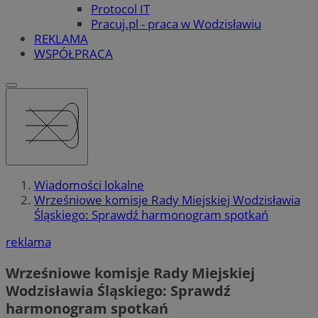
Protocol IT
Pracuj.pl - praca w Wodzisławiu
REKLAMA
WSPÓŁPRACA
Wiadomości lokalne
Wrześniowe komisje Rady Miejskiej Wodzisławia
Śląskiego: Sprawdź harmonogram spotkań
reklama
Wrześniowe komisje Rady Miejskiej
Wodzisławia Śląskiego: Sprawdź
harmonogram spotkań