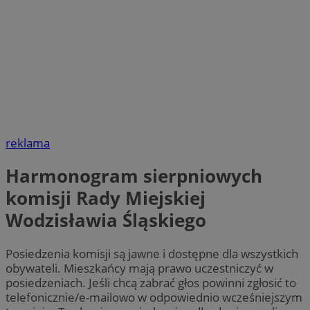
reklama
Harmonogram sierpniowych
komisji Rady Miejskiej
Wodzisławia Śląskiego
Posiedzenia komisji są jawne i dostępne dla wszystkich
obywateli. Mieszkańcy mają prawo uczestniczyć w
posiedzeniach. Jeśli chcą zabrać głos powinni zgłosić to
telefonicznie/e-mailowo w odpowiednio wcześniejszym