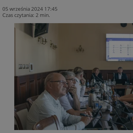
05 września 2024 17:45
Czas czytania: 2 min.