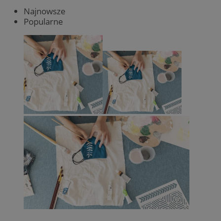
Najnowsze
Popularne