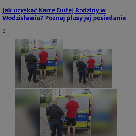
Jak uzyskać Kartę Dużej Rodziny w
Wodzisławiu? Poznaj plusy jej posiadania
2